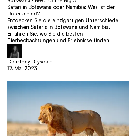
Botswana · Beyond the Big 5
Safari in Botswana oder Namibia: Was ist der
Unterschied?
Entdecken Sie die einzigartigen Unterschiede
zwischen Safaris in Botswana und Namibia.
Erfahren Sie, wo Sie die besten
Tierbeobachtungen und Erlebnisse finden!
Courtney Drysdale
17. Mai 2023