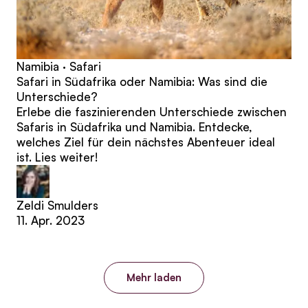
Namibia · Safari
Safari in Südafrika oder Namibia: Was sind die
Unterschiede?
Erlebe die faszinierenden Unterschiede zwischen
Safaris in Südafrika und Namibia. Entdecke,
welches Ziel für dein nächstes Abenteuer ideal
ist. Lies weiter!
Zeldi Smulders
11. Apr. 2023
Mehr laden