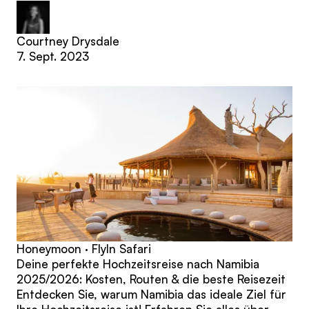
Courtney Drysdale
7. Sept. 2023
Honeymoon · FlyIn Safari
Deine perfekte Hochzeitsreise nach Namibia
2025/2026: Kosten, Routen & die beste Reisezeit
Entdecken Sie, warum Namibia das ideale Ziel für