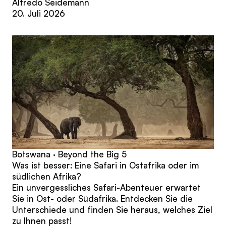
Alfredo Seidemann
20. Juli 2026
Botswana · Beyond the Big 5
Was ist besser: Eine Safari in Ostafrika oder im
südlichen Afrika?
Ein unvergessliches Safari-Abenteuer erwartet
Sie in Ost- oder Südafrika. Entdecken Sie die
Unterschiede und finden Sie heraus, welches Ziel
zu Ihnen passt!