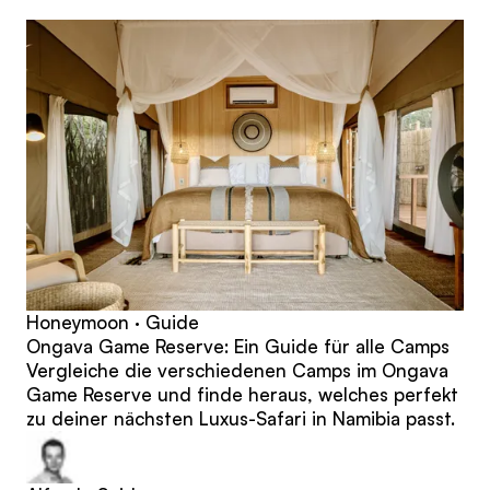
Beiträge
Honeymoon · Guide
Ongava Game Reserve: Ein Guide für alle Camps
Vergleiche die verschiedenen Camps im Ongava
Game Reserve und finde heraus, welches perfekt
zu deiner nächsten Luxus-Safari in Namibia passt.