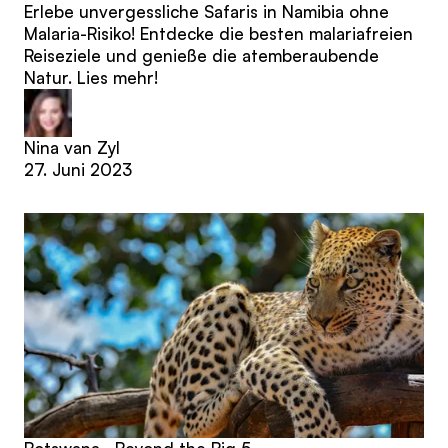
Erlebe unvergessliche Safaris in Namibia ohne
Malaria-Risiko! Entdecke die besten malariafreien
Reiseziele und genieße die atemberaubende
Natur. Lies mehr!
Nina van Zyl
27. Juni 2023