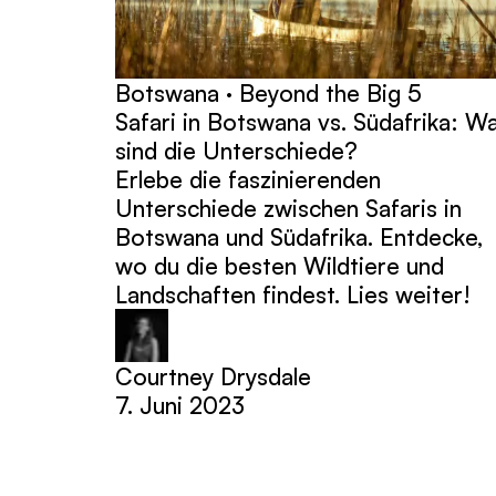
Botswana · Beyond the Big 5
Safari in Botswana vs. Südafrika: W
sind die Unterschiede?
Erlebe die faszinierenden
Unterschiede zwischen Safaris in
Botswana und Südafrika. Entdecke,
wo du die besten Wildtiere und
Landschaften findest. Lies weiter!
Courtney Drysdale
7. Juni 2023