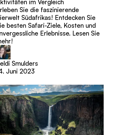
ktivitäten im Vergleich
rleben Sie die faszinierende
ierwelt Südafrikas! Entdecken Sie
ie besten Safari-Ziele, Kosten und
nvergessliche Erlebnisse. Lesen Sie
ehr!
eldi Smulders
4. Juni 2023