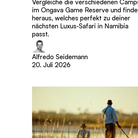
Vergleiche die verschiedenen Camp
im Ongava Game Reserve und finde
heraus, welches perfekt zu deiner
nächsten Luxus-Safari in Namibia
passt.
Alfredo Seidemann
20. Juli 2026