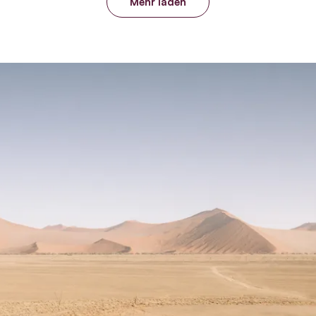
Mehr laden