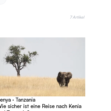
7 Artikel
enya · Tanzania
ie sicher ist eine Reise nach Kenia