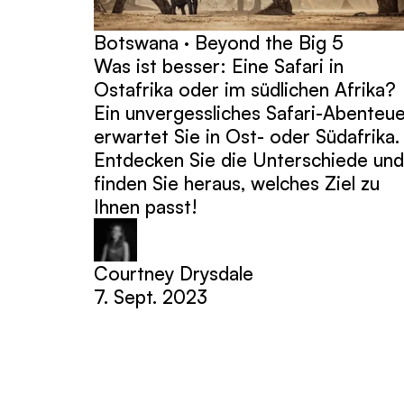
Botswana · Beyond the Big 5
Was ist besser: Eine Safari in
Ostafrika oder im südlichen Afrika?
Ein unvergessliches Safari-Abenteu
erwartet Sie in Ost- oder Südafrika.
Entdecken Sie die Unterschiede und
finden Sie heraus, welches Ziel zu
Ihnen passt!
Courtney Drysdale
7. Sept. 2023