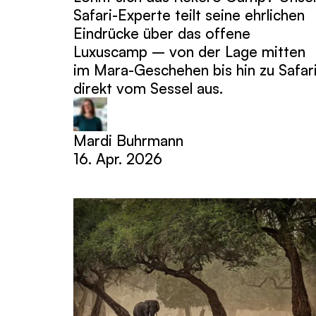
Safari-Experte teilt seine ehrlichen
Eindrücke über das offene
Luxuscamp – von der Lage mitten
im Mara-Geschehen bis hin zu Safar
direkt vom Sessel aus.
Mardi Buhrmann
16. Apr. 2026