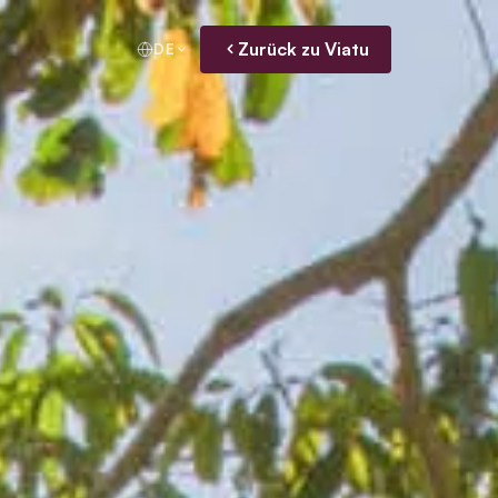
Zurück zu Viatu
DE