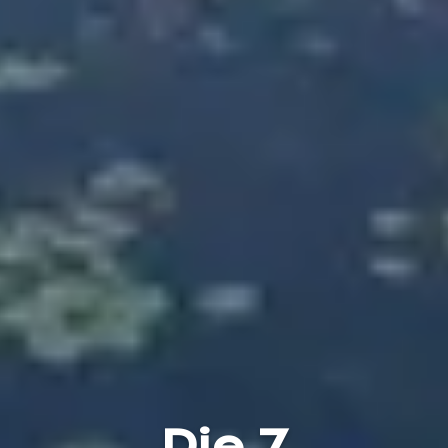
Die 7