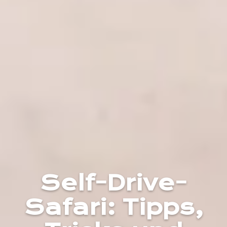
Self-Drive-
Safari: Tipps,