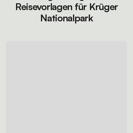
Reisevorlagen für Krüger
Nationalpark