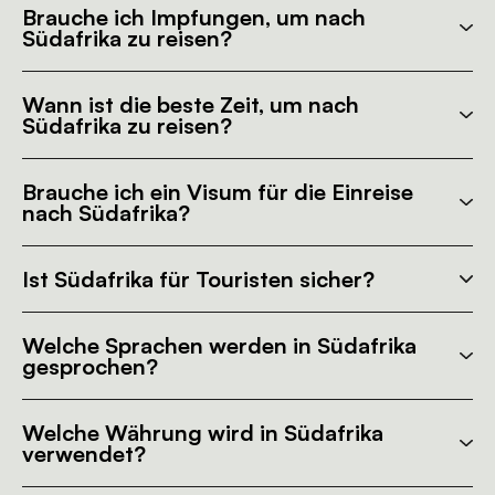
Brauche ich Impfungen, um nach
Südafrika zu reisen?
Wann ist die beste Zeit, um nach
Südafrika zu reisen?
Brauche ich ein Visum für die Einreise
nach Südafrika?
Ist Südafrika für Touristen sicher?
Welche Sprachen werden in Südafrika
gesprochen?
Welche Währung wird in Südafrika
verwendet?