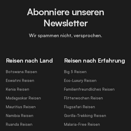
Abonniere unseren
Newsletter
Wir spammen nicht, versprochen.
Reisen nach Land
Reisen nach Erfahrung
Botswana Reisen
Big 5 Reisen
Eswatini Reisen
Eco-Luxury Reisen
Kenia Reisen
Familienfreundliches Reisen
Madagaskar Reisen
Flitterwochen Reisen
Mauritius Reisen
Flugsafari Reisen
Namibia Reisen
Gorilla-Trekking Reisen
Ruanda Reisen
Malaria-Free Reisen