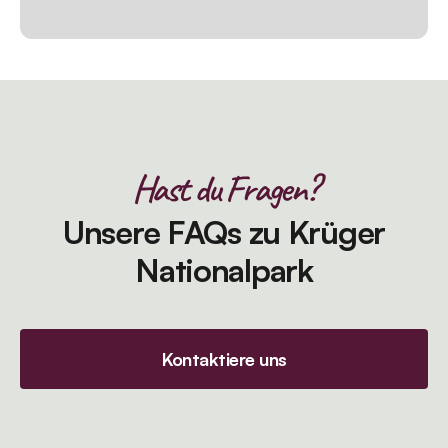
Hast du Fragen?
Unsere FAQs zu Krüger
Nationalpark
Kontaktiere uns