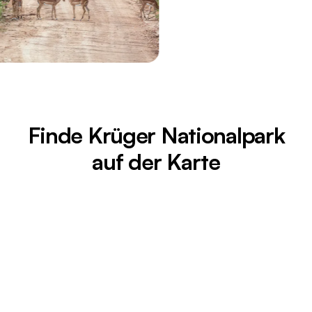
Finde Krüger Nationalpark
auf der Karte