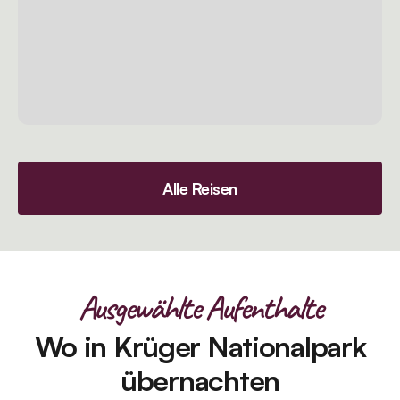
Alle Reisen
Ausgewählte Aufenthalte
Wo in Krüger Nationalpark
übernachten