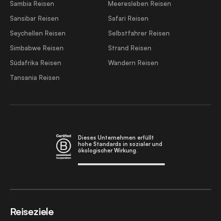
Sambia Reisen
Meeresleben Reisen
Sansibar Reisen
Safari Reisen
Seychellen Reisen
Selbstfahrer Reisen
Simbabwe Reisen
Strand Reisen
Südafrika Reisen
Wandern Reisen
Tansania Reisen
Dieses Unternehmen erfüllt
hohe Standards in sozialer und
ökologischer Wirkung.
Reiseziele