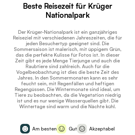
Beste Reisezeit für Krüger
Nationalpark
Der Krüger-Nationalpark ist ein ganzjähriges
Reiseziel mit verschiedenen Jahreszeiten, die für
jeden Besuchertyp geeignet sind. Die
Sommersaison ist malerisch, mit üppigem Grün,
das die perfekte Kulisse für Fotos ist. In dieser
Zeit gibt es jede Menge Tierjunge und auch die
Raubtiere sind zahlreich. Auch für die
Vogelbeobachtung ist dies die beste Zeit des
Jahres. In den Sommermonaten kann es sehr
feucht sein, mit Regenfällen und heftigen
Regengüssen. Die Wintermonate sind ideal, um
Tiere zu beobachten, da die Vegetation niedrig
ist und es nur wenige Wasserquellen gibt. Die
Wintertage sind warm und die Nächte kühl.
Am besten
Gut
Akzeptabel