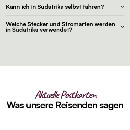
Kann ich in Südafrika selbst fahren?
Welche Stecker und Stromarten werden
in Südafrika verwendet?
Aktuelle Postkarten
Was unsere Reisenden sagen