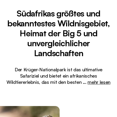
Südafrikas größtes und
bekanntestes Wildnisgebiet,
Heimat der Big 5 und
unvergleichlicher
Landschaften
Der Krüger-Nationalpark ist das ultimative
Safariziel und bietet ein afrikanisches
Wildtiererlebnis, das mit den besten
...
mehr lesen