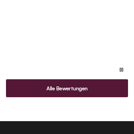
Alle Bewertungen