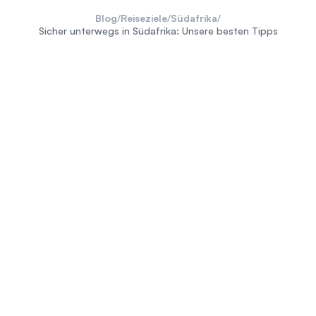
Blog
/
Reiseziele
/
Südafrika
/
Sicher unterwegs in Südafrika: Unsere besten Tipps