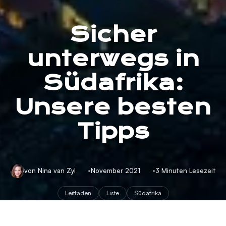
Sicher
unterwegs in
Südafrika:
Unsere besten
Tipps
von Nina van Zyl
November 2021
3 Minuten Lesezeit
Leitfaden
Liste
Südafrika