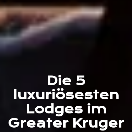
Die 5
luxuriösesten
Lodges im
Greater Kruger