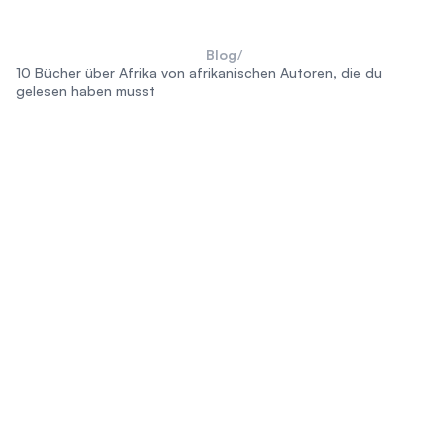
Blog
/
10 Bücher über Afrika von afrikanischen Autoren, die du
gelesen haben musst