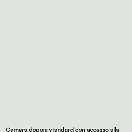
Camera doppia standard con accesso alla