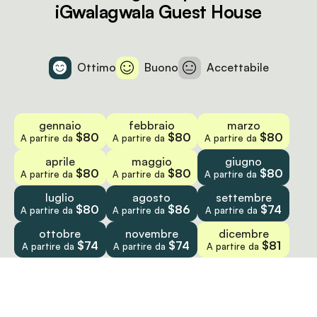
iGwalagwala Guest House
Ottimo
Buono
Accettabile
gennaio
febbraio
marzo
$80
$80
$80
A partire da
A partire da
A partire da
aprile
maggio
giugno
$80
$80
$80
A partire da
A partire da
A partire da
luglio
agosto
settembre
$80
$86
$74
A partire da
A partire da
A partire da
ottobre
novembre
dicembre
$74
$74
$81
A partire da
A partire da
A partire da