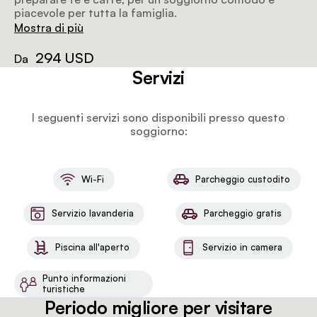
piacevole per tutta la famiglia.
Mostra di più
294 USD
Da
Servizi
I seguenti servizi sono disponibili presso questo
soggiorno:
Wi-Fi
Parcheggio custodito
Servizio lavanderia
Parcheggio gratis
Piscina all'aperto
Servizio in camera
Punto informazioni
turistiche
Periodo migliore per visitare