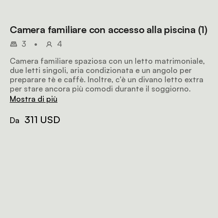
Camera familiare con accesso alla piscina (1)
3
•
4
Camera familiare spaziosa con un letto matrimoniale,
due letti singoli, aria condizionata e un angolo per
preparare tè e caffè. Inoltre, c'è un divano letto extra
per stare ancora più comodi durante il soggiorno.
Mostra di più
311 USD
Da