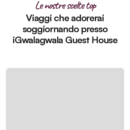
Le nostre scelte top
Viaggi che adorerai
soggiornando presso
iGwalagwala Guest House