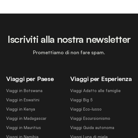
Iscriviti alla nostra newsletter
Promettiamo di non fare spam.
Viaggi per Paese
Viaggi per Esperienza
Viaggi in Botswana
Viaggi Adatto alle famiglie
Viaggi in Eswatini
Viaggi Big 5
Viaggi in Kenya
Viaggi Eco-lusso
Viaggi in Madagascar
Viaggi Escursionismo
Viaggi in Mauritius
Viaggi Guida autonoma
Viaggi in Namibia
Viaggi Luna di miele