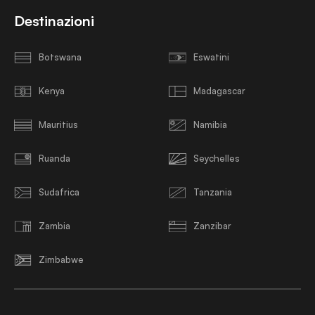
Destinazioni
Botswana
Eswatini
Kenya
Madagascar
Mauritius
Namibia
Ruanda
Seychelles
Sudafrica
Tanzania
Zambia
Zanzibar
Zimbabwe