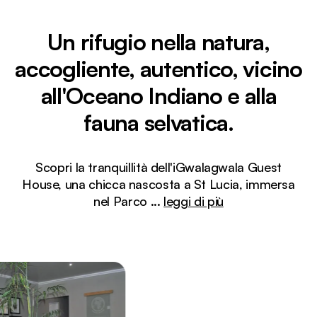
Un rifugio nella natura,
accogliente, autentico, vicino
all'Oceano Indiano e alla
fauna selvatica.
Scopri la tranquillità dell'iGwalagwala Guest
House, una chicca nascosta a St Lucia, immersa
nel Parco
...
leggi di più