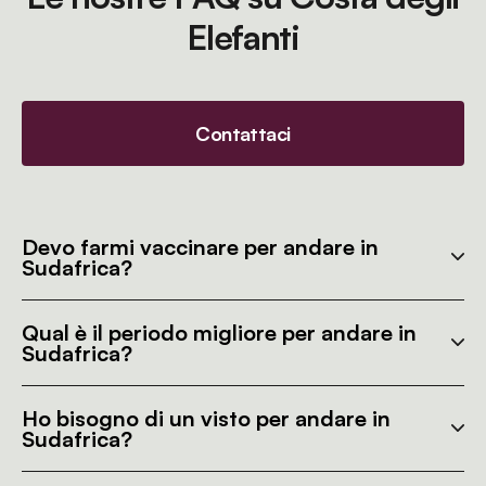
Elefanti
Contattaci
Devo farmi vaccinare per andare in
Sudafrica?
Qual è il periodo migliore per andare in
Sudafrica?
Ho bisogno di un visto per andare in
Sudafrica?