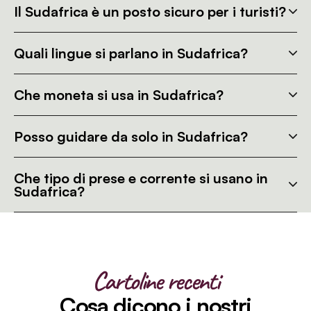
Il Sudafrica è un posto sicuro per i turisti?
Quali lingue si parlano in Sudafrica?
Che moneta si usa in Sudafrica?
Posso guidare da solo in Sudafrica?
Che tipo di prese e corrente si usano in
Sudafrica?
Cartoline recenti
Cosa dicono i nostri