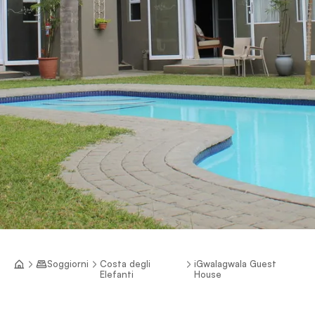
Soggiorni
Costa degli
iGwalagwala Guest
Elefanti
House