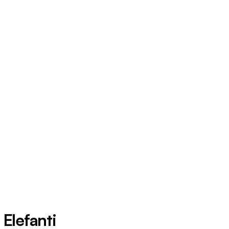
 Elefanti