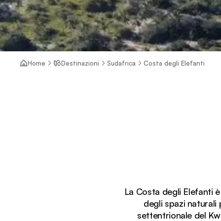
Home
Destinazioni
Sudafrica
Costa degli Elefanti
La Costa degli Elefanti 
degli spazi naturali
settentrionale del Kw