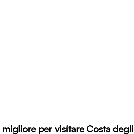
migliore per visitare Costa degli