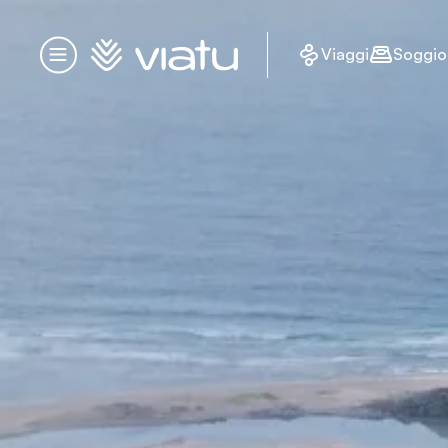
Homepage
Viaggi
Soggio
Menu