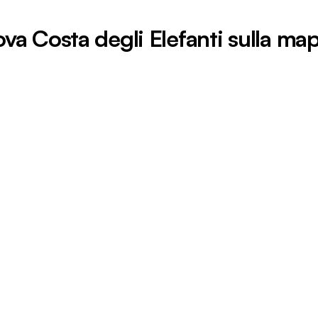
ova Costa degli Elefanti sulla ma