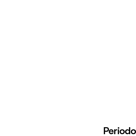
Periodo 