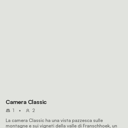
Camera Classic
1
•
2
La camera Classic ha una vista pazzesca sulle
montagne e sui vigneti della valle di Franschhoek, un