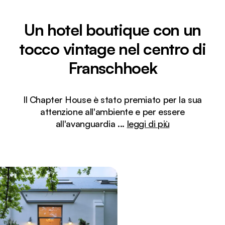
Un hotel boutique con un
tocco vintage nel centro di
Franschhoek
Il Chapter House è stato premiato per la sua
attenzione all'ambiente e per essere
all'avanguardia
...
leggi di più