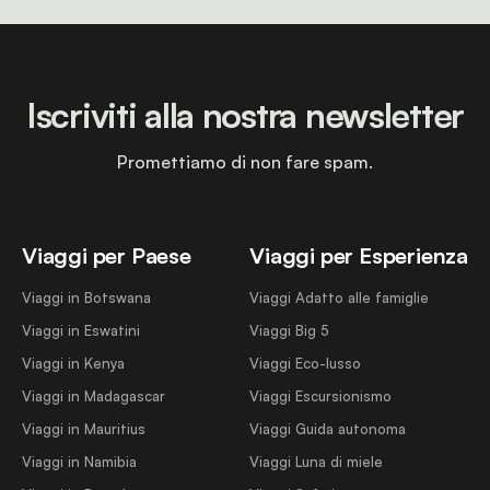
Iscriviti alla nostra newsletter
Promettiamo di non fare spam.
Viaggi per Paese
Viaggi per Esperienza
Viaggi in Botswana
Viaggi Adatto alle famiglie
Viaggi in Eswatini
Viaggi Big 5
Viaggi in Kenya
Viaggi Eco-lusso
Viaggi in Madagascar
Viaggi Escursionismo
Viaggi in Mauritius
Viaggi Guida autonoma
Viaggi in Namibia
Viaggi Luna di miele