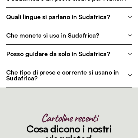
Quali lingue si parlano in Sudafrica?
Che moneta si usa in Sudafrica?
Posso guidare da solo in Sudafrica?
Che tipo di prese e corrente si usano in
Sudafrica?
Cartoline recenti
Cosa dicono i nostri