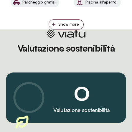
Parcheggio gratis
Piscina all'aperto
Show more
Valutazione sostenibilità
0
Valutazione sostenibilità