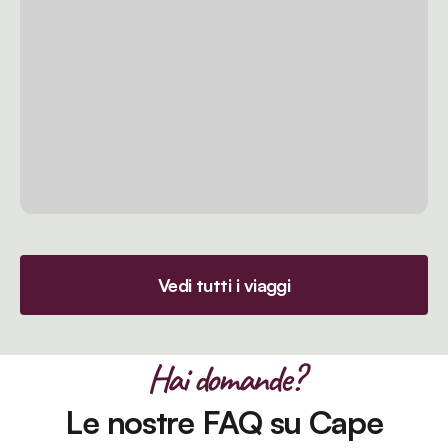
Vedi tutti i viaggi
Hai domande?
Le nostre FAQ su Cape