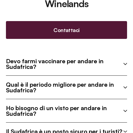
Winelands
Contattaci
Devo farmi vaccinare per andare in
Sudafrica?
Qual è il periodo migliore per andare in
Sudafrica?
Ho bisogno di un visto per andare in
Sudafrica?
Il Sudafrica è un posto sicuro per i turisti?