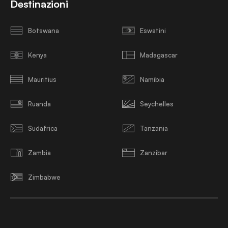
Destinazioni
Botswana
Eswatini
Kenya
Madagascar
Mauritius
Namibia
Ruanda
Seychelles
Sudafrica
Tanzania
Zambia
Zanzibar
Zimbabwe