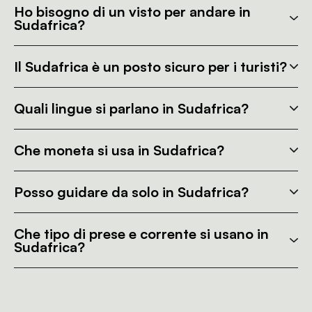
Ho bisogno di un visto per andare in
Sudafrica?
Il Sudafrica è un posto sicuro per i turisti?
Quali lingue si parlano in Sudafrica?
Che moneta si usa in Sudafrica?
Posso guidare da solo in Sudafrica?
Che tipo di prese e corrente si usano in
Sudafrica?