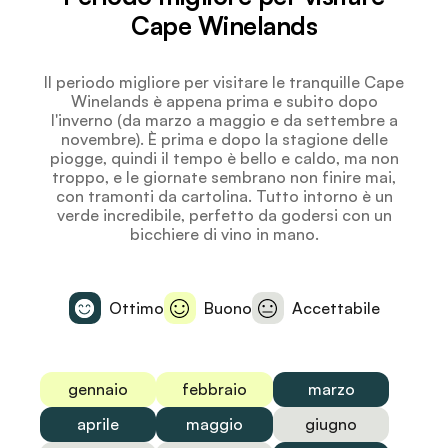
Cape Winelands
Il periodo migliore per visitare le tranquille Cape
Winelands è appena prima e subito dopo
l'inverno (da marzo a maggio e da settembre a
novembre). È prima e dopo la stagione delle
piogge, quindi il tempo è bello e caldo, ma non
troppo, e le giornate sembrano non finire mai,
con tramonti da cartolina. Tutto intorno è un
verde incredibile, perfetto da godersi con un
bicchiere di vino in mano.
Ottimo
Buono
Accettabile
gennaio
febbraio
marzo
aprile
maggio
giugno