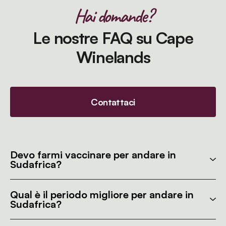
Hai domande?
Le nostre FAQ su Cape
Winelands
Contattaci
Devo farmi vaccinare per andare in
Sudafrica?
Qual è il periodo migliore per andare in
Sudafrica?