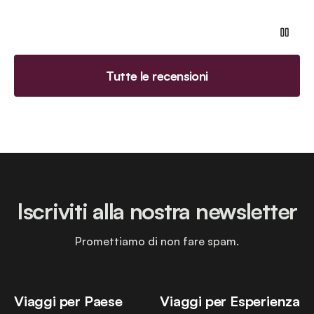
Tutte le recensioni
Iscriviti alla nostra newsletter
Promettiamo di non fare spam.
Viaggi per Paese
Viaggi per Esperienza