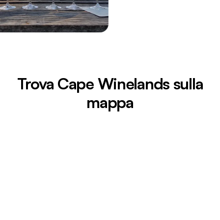
Trova Cape Winelands sulla
mappa