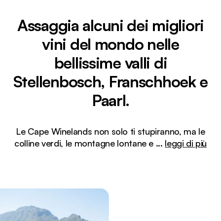
Assaggia alcuni dei migliori
vini del mondo nelle
bellissime valli di
Stellenbosch, Franschhoek e
Paarl.
Le Cape Winelands non solo ti stupiranno, ma le
colline verdi, le montagne lontane e
...
leggi di più