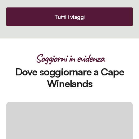
Tutti i viaggi
Soggiorni in evidenza
Dove soggiornare a Cape
Winelands