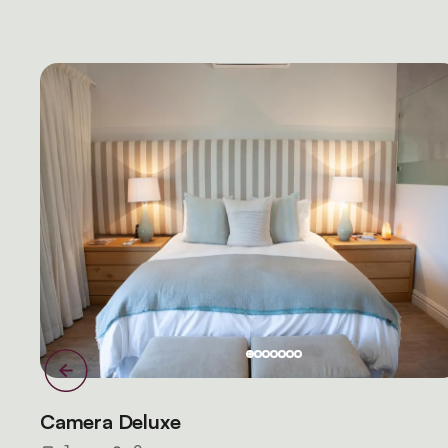
Camera Deluxe