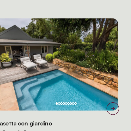
asetta con giardino