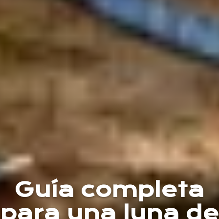
Guía completa
para una luna de