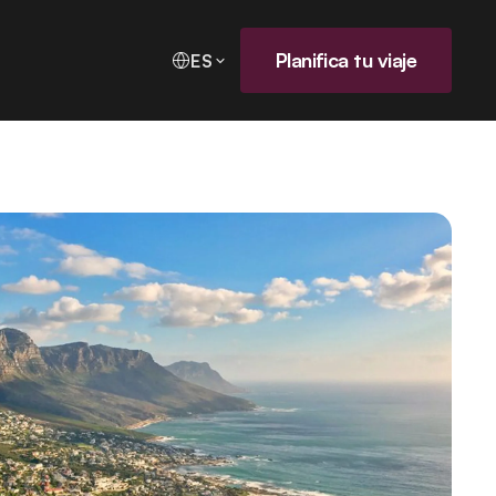
Planifica tu viaje
ES