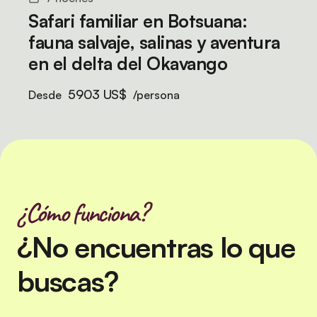
Safari familiar en Botsuana:
fauna salvaje, salinas y aventura
en el delta del Okavango
5903 US$
Desde
/persona
¿Cómo funciona?
¿No encuentras lo que
buscas?