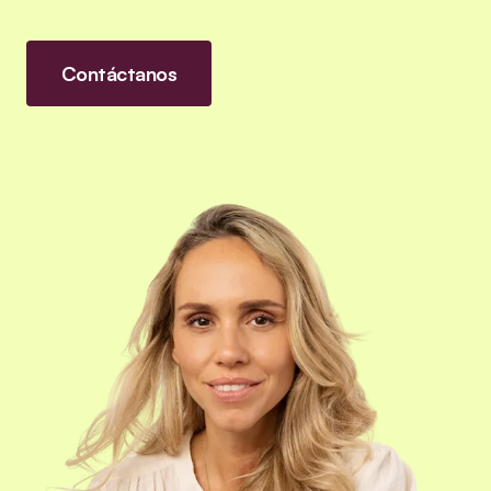
Contáctanos