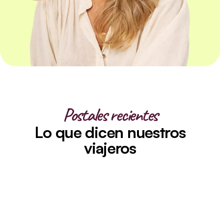
Postales recientes
Lo que dicen nuestros
viajeros