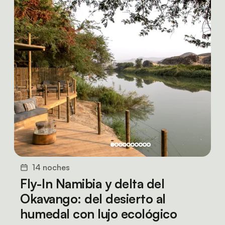
14 noches
Fly-In Namibia y delta del
Okavango: del desierto al
humedal con lujo ecológico