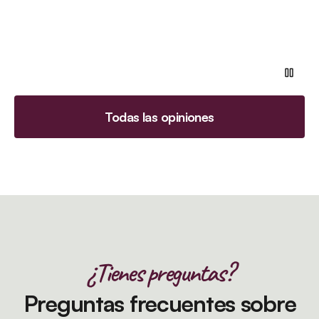
Todas las opiniones
¿Tienes preguntas?
Preguntas frecuentes sobre