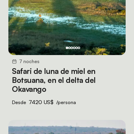
7 noches
Safari de luna de miel en
Botsuana, en el delta del
Okavango
7420 US$
Desde
/persona