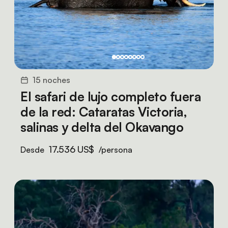
15 noches
El safari de lujo completo fuera
de la red: Cataratas Victoria,
salinas y delta del Okavango
17.536 US$
Desde
/persona