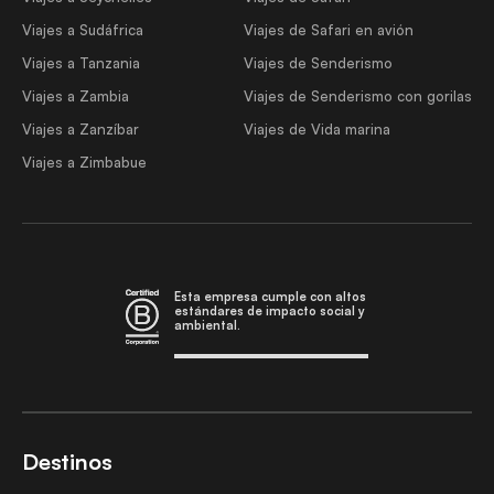
Viajes a Sudáfrica
Viajes de Safari en avión
Viajes a Tanzania
Viajes de Senderismo
Viajes a Zambia
Viajes de Senderismo con gorilas
Viajes a Zanzíbar
Viajes de Vida marina
Viajes a Zimbabue
Esta empresa cumple con altos
estándares de impacto social y
ambiental.
Destinos