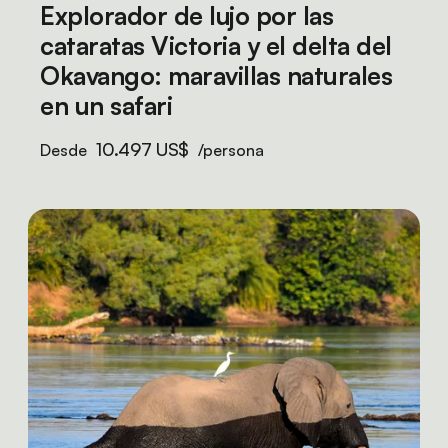
Explorador de lujo por las
cataratas Victoria y el delta del
Okavango: maravillas naturales
en un safari
10.497 US$
Desde
/persona