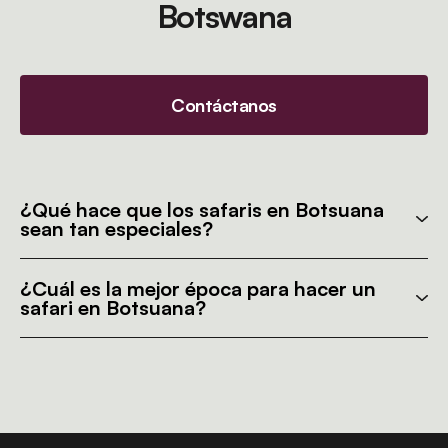
Botswana
Contáctanos
¿Qué hace que los safaris en Botsuana
sean tan especiales?
¿Cuál es la mejor época para hacer un
safari en Botsuana?