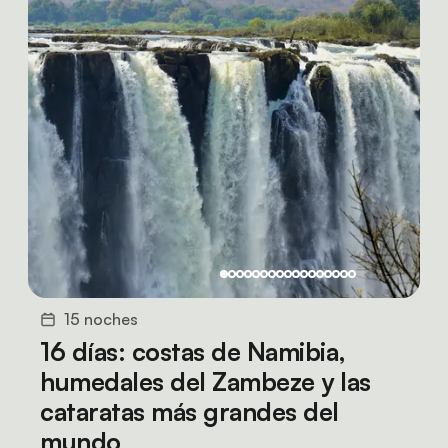
15 noches
16 días: costas de Namibia,
humedales del Zambeze y las
cataratas más grandes del
mundo