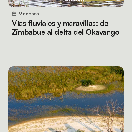
9 noches
Vías fluviales y maravillas: de
Zimbabue al delta del Okavango