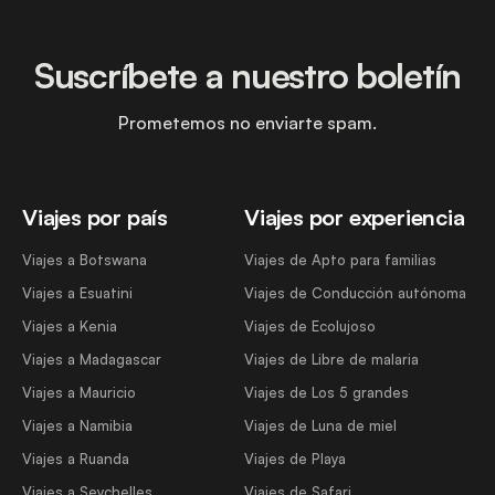
Suscríbete a nuestro boletín
Prometemos no enviarte spam.
Viajes por país
Viajes por experiencia
Viajes a Botswana
Viajes de Apto para familias
Viajes a Esuatini
Viajes de Conducción autónoma
Viajes a Kenia
Viajes de Ecolujoso
Viajes a Madagascar
Viajes de Libre de malaria
Viajes a Mauricio
Viajes de Los 5 grandes
Viajes a Namibia
Viajes de Luna de miel
Viajes a Ruanda
Viajes de Playa
Viajes a Seychelles
Viajes de Safari