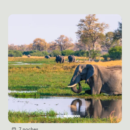
7 noches