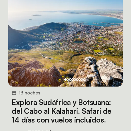
13 noches
Explora Sudáfrica y Botsuana:
del Cabo al Kalahari. Safari de
14 días con vuelos incluidos.