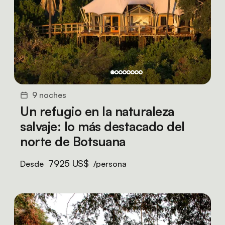
9 noches
Un refugio en la naturaleza
salvaje: lo más destacado del
norte de Botsuana
7925 US$
Desde
/persona