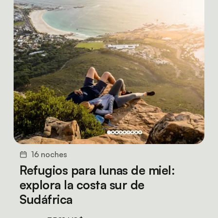
16 noches
Refugios para lunas de miel:
explora la costa sur de
Sudáfrica