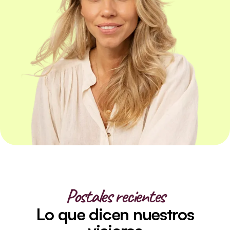
Postales recientes
Lo que dicen nuestros