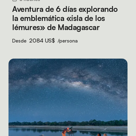
Aventura de 6 días explorando
la emblemática «isla de los
lémures» de Madagascar
2084 US$
Desde
/persona