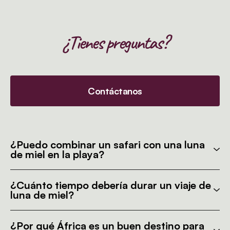
¿Tienes preguntas?
Contáctanos
¿Puedo combinar un safari con una luna
de miel en la playa?
¿Cuánto tiempo debería durar un viaje de
luna de miel?
¿Por qué África es un buen destino para