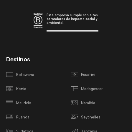
Esta empresa cumple con altos
estándares de impacto social y
ambiental.
Destinos
Botswana
Esuatini
Kenia
Madagascar
Mauricio
Namibia
Ruanda
Seychelles
Sudáfrica
Tanzania