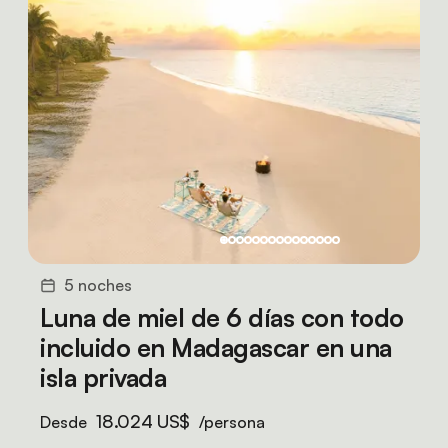
5 noches
Luna de miel de 6 días con todo
incluido en Madagascar en una
isla privada
18.024 US$
Desde
/persona