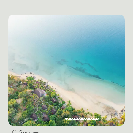
5 noches