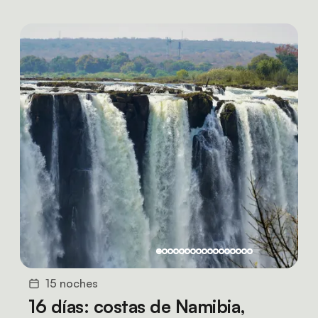
15 noches
16 días: costas de Namibia,