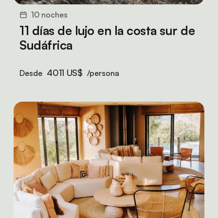
10 noches
11 días de lujo en la costa sur de
Sudáfrica
4011 US$
Desde
/persona