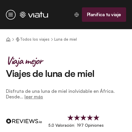
Página de inicio
Planifica tu viaje
Menú
Todos los viajes
Luna de miel
Viaja mejor
Viajes de luna de miel
Disfruta de una luna de miel inolvidable en África.
Desde...
leer más
5.0 Valoración
197 Opiniones