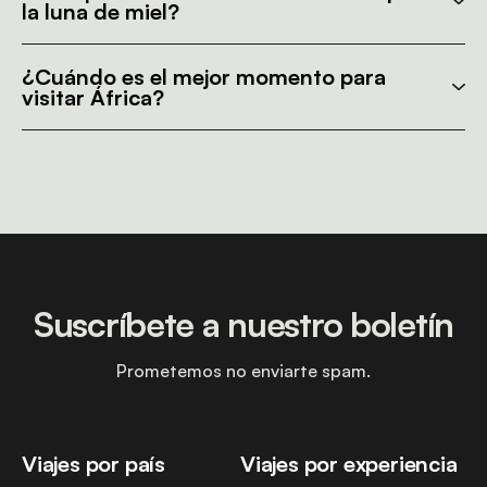
la luna de miel?
¿Cuándo es el mejor momento para
visitar África?
Suscríbete a nuestro boletín
Prometemos no enviarte spam.
Viajes por país
Viajes por experiencia