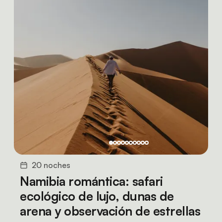
20 noches
Namibia romántica: safari
ecológico de lujo, dunas de
arena y observación de estrellas