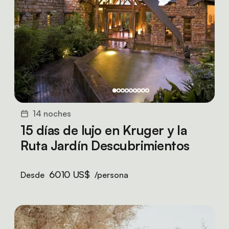
14 noches
15 días de lujo en Kruger y la
Ruta Jardín Descubrimientos
6010 US$
Desde
/persona