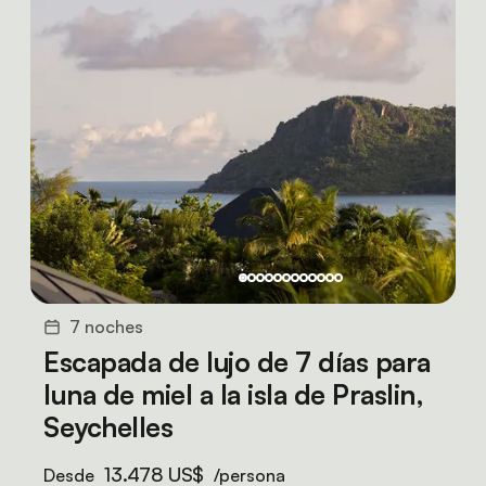
7 noches
Escapada de lujo de 7 días para
luna de miel a la isla de Praslin,
Seychelles
13.478 US$
Desde
/persona