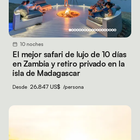
10 noches
El mejor safari de lujo de 10 días
en Zambia y retiro privado en la
isla de Madagascar
26.847 US$
Desde
/persona