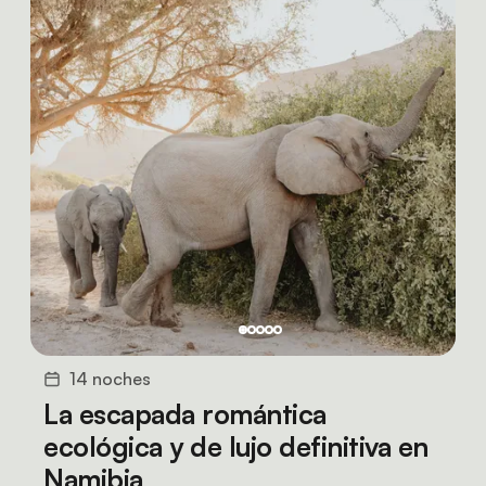
14 noches
La escapada romántica
ecológica y de lujo definitiva en
Namibia