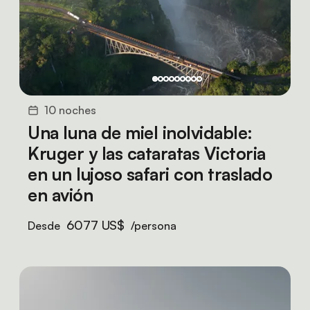
10 noches
Una luna de miel inolvidable:
Kruger y las cataratas Victoria
en un lujoso safari con traslado
en avión
6077 US$
Desde
/persona