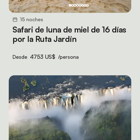
15 noches
Safari de luna de miel de 16 días
por la Ruta Jardín
4753 US$
Desde
/persona