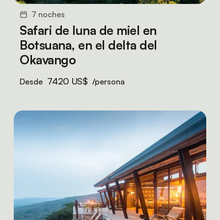
7 noches
Safari de luna de miel en
Botsuana, en el delta del
Okavango
7420 US$
Desde
/persona