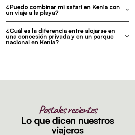
¿Puedo combinar mi safari en Kenia con
un viaje a la playa?
¿Cuál es la diferencia entre alojarse en
una concesión privada y en un parque
nacional en Kenia?
Postales recientes
Lo que dicen nuestros
viajeros