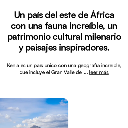
Un país del este de África
con una fauna increíble, un
patrimonio cultural milenario
y paisajes inspiradores.
Kenia es un país único con una geografía increíble,
que incluye el Gran Valle del
...
leer más