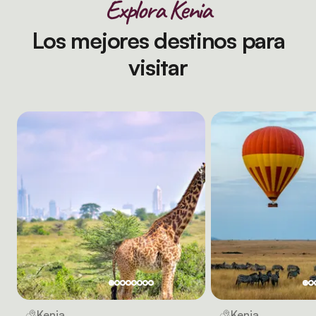
Explora Kenia
Los mejores destinos para
visitar
Kenia
Kenia