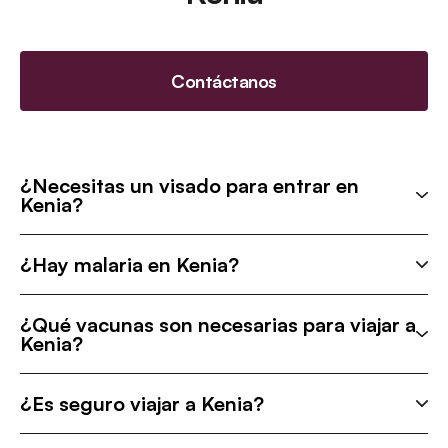
Contáctanos
¿Necesitas un visado para entrar en
Kenia?
¿Hay malaria en Kenia?
¿Qué vacunas son necesarias para viajar a
Kenia?
¿Es seguro viajar a Kenia?