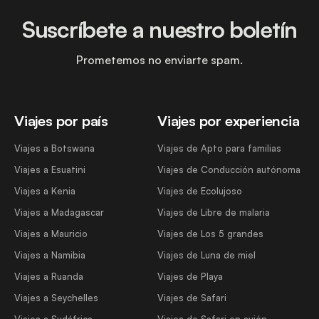
Suscríbete a nuestro boletín
Prometemos no enviarte spam.
Viajes por país
Viajes por experiencia
Viajes a Botswana
Viajes de Apto para familias
Viajes a Esuatini
Viajes de Conducción autónoma
Viajes a Kenia
Viajes de Ecolujoso
Viajes a Madagascar
Viajes de Libre de malaria
Viajes a Mauricio
Viajes de Los 5 grandes
Viajes a Namibia
Viajes de Luna de miel
Viajes a Ruanda
Viajes de Playa
Viajes a Seychelles
Viajes de Safari