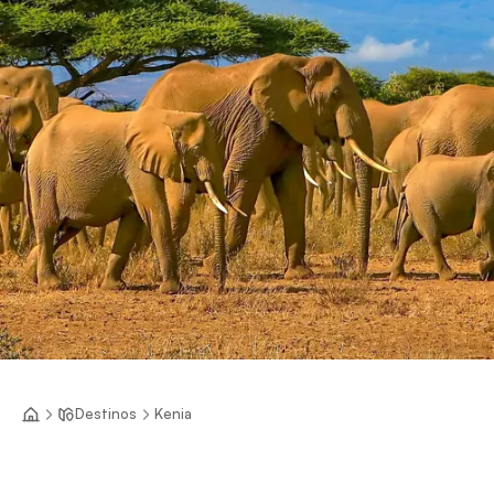
Destinos
Kenia