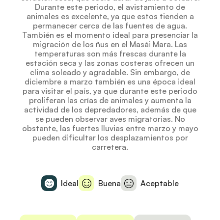
Durante este periodo, el avistamiento de
animales es excelente, ya que estos tienden a
permanecer cerca de las fuentes de agua.
También es el momento ideal para presenciar la
migración de los ñus en el Masái Mara. Las
temperaturas son más frescas durante la
estación seca y las zonas costeras ofrecen un
clima soleado y agradable. Sin embargo, de
diciembre a marzo también es una época ideal
para visitar el país, ya que durante este periodo
proliferan las crías de animales y aumenta la
actividad de los depredadores, además de que
se pueden observar aves migratorias. No
obstante, las fuertes lluvias entre marzo y mayo
pueden dificultar los desplazamientos por
carretera.
Ideal
Buena
Aceptable