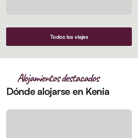
Todos los viajes
Alojamientos destacados
Dónde alojarse en Kenia