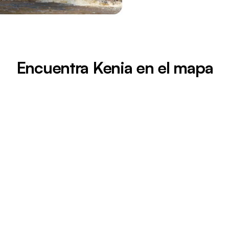
Encuentra Kenia en el mapa