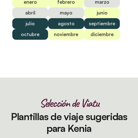
enero
febrero
marzo
abril
mayo
junio
julio
agosto
septiembre
octubre
noviembre
diciembre
Selección de Viatu
Plantillas de viaje sugeridas
para Kenia