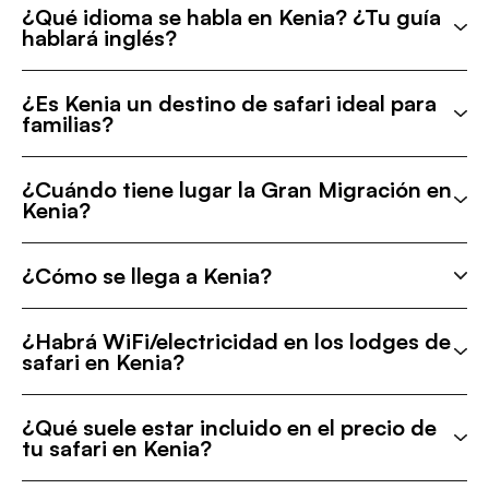
¿Qué idioma se habla en Kenia? ¿Tu guía
hablará inglés?
¿Es Kenia un destino de safari ideal para
familias?
¿Cuándo tiene lugar la Gran Migración en
Kenia?
¿Cómo se llega a Kenia?
¿Habrá WiFi/electricidad en los lodges de
safari en Kenia?
¿Qué suele estar incluido en el precio de
tu safari en Kenia?