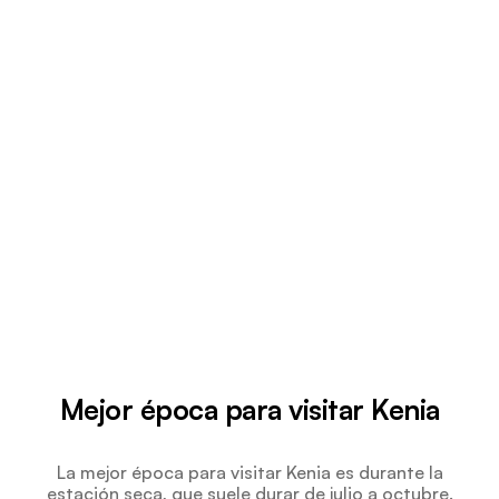
Mejor época para visitar Kenia
La mejor época para visitar Kenia es durante la
estación seca, que suele durar de julio a octubre.