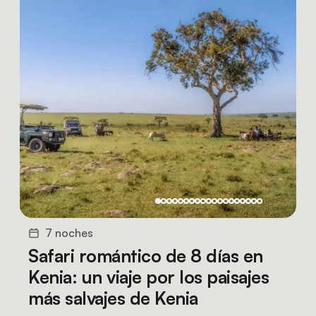
7 noches
Safari romántico de 8 días en
Kenia: un viaje por los paisajes
más salvajes de Kenia