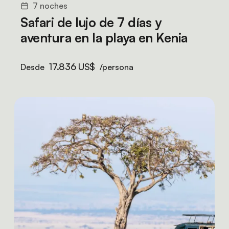
7 noches
Safari de lujo de 7 días y
aventura en la playa en Kenia
17.836 US$
Desde
/persona