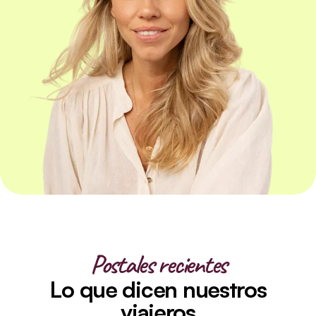
Postales recientes
Lo que dicen nuestros
viajeros