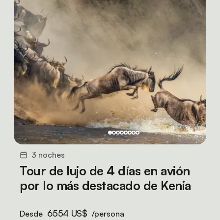
3 noches
Tour de lujo de 4 días en avión
por lo más destacado de Kenia
6554 US$
Desde
/persona