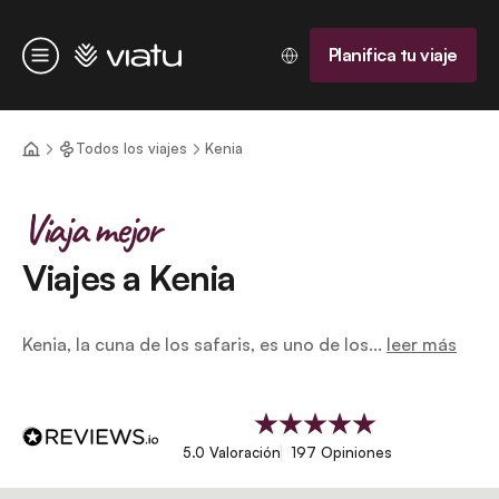
Página de inicio
Planifica tu viaje
Menú
Todos los viajes
Kenia
Viaja mejor
Viajes a Kenia
Kenia, la cuna de los safaris, es uno de los...
leer más
5.0 Valoración
197 Opiniones