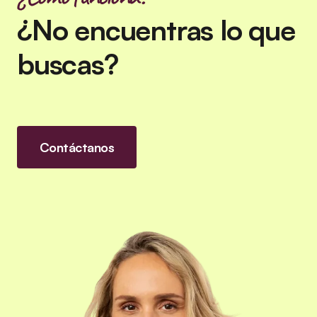
¿No encuentras lo que
buscas?
Contáctanos