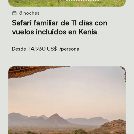
8 noches
Safari familiar de 11 días con
vuelos incluidos en Kenia
14.930 US$
Desde
/persona