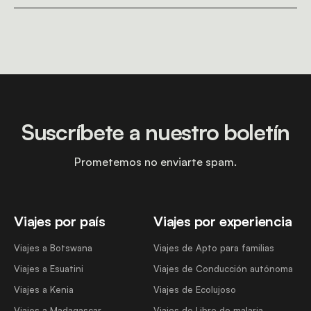
Suscríbete a nuestro boletín
Prometemos no enviarte spam.
Viajes por país
Viajes por experiencia
Viajes a Botswana
Viajes de Apto para familias
Viajes a Esuatini
Viajes de Conducción autónoma
Viajes a Kenia
Viajes de Ecolujoso
Viajes a Madagascar
Viajes de Libre de malaria