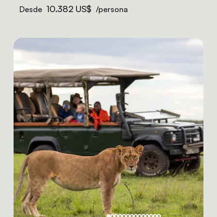
10.382 US$
Desde
/persona