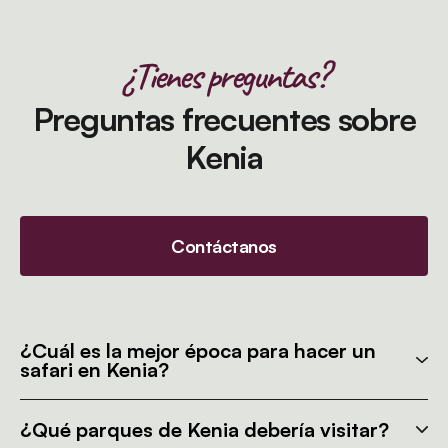
¿Tienes preguntas?
Preguntas frecuentes sobre
Kenia
Contáctanos
¿Cuál es la mejor época para hacer un
safari en Kenia?
¿Qué parques de Kenia debería visitar?