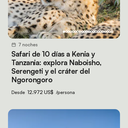
7 noches
Safari de 10 días a Kenia y
Tanzania: explora Naboisho,
Serengeti y el cráter del
Ngorongoro
12.972 US$
Desde
/persona