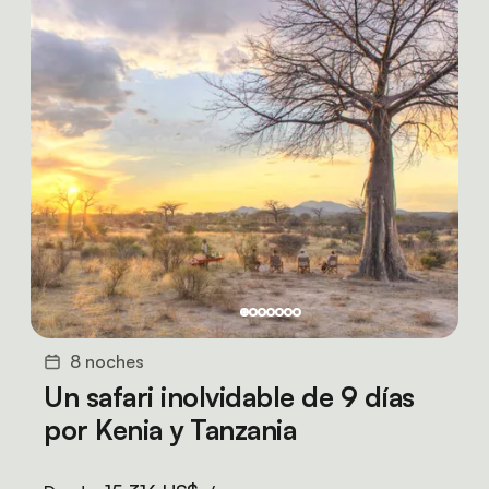
8 noches
Un safari inolvidable de 9 días
por Kenia y Tanzania