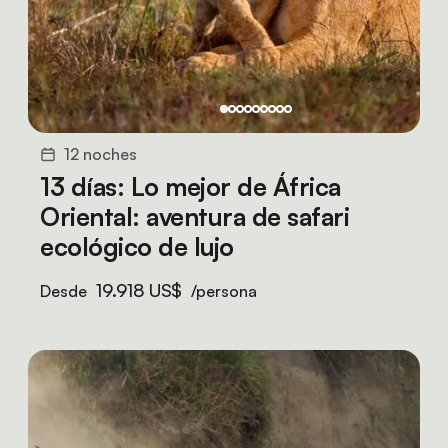
12 noches
13 días: Lo mejor de África
Oriental: aventura de safari
ecológico de lujo
19.918 US$
Desde
/persona