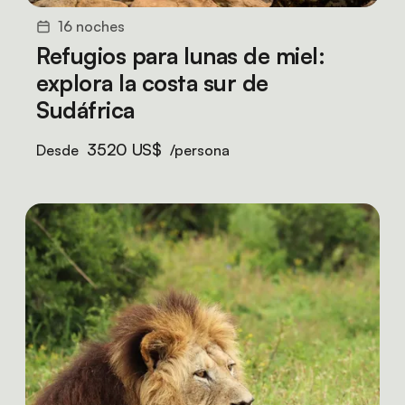
16 noches
Refugios para lunas de miel:
explora la costa sur de
Sudáfrica
3520 US$
Desde
/persona