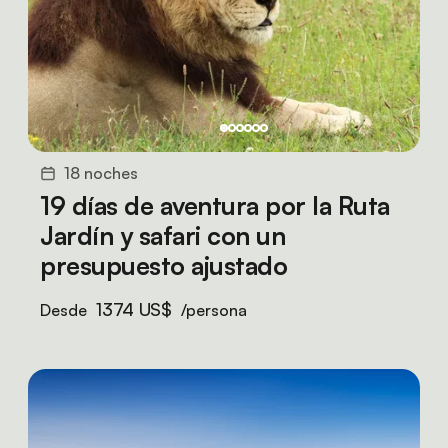
18 noches
19 días de aventura por la Ruta
Jardín y safari con un
presupuesto ajustado
1374 US$
Desde
/persona