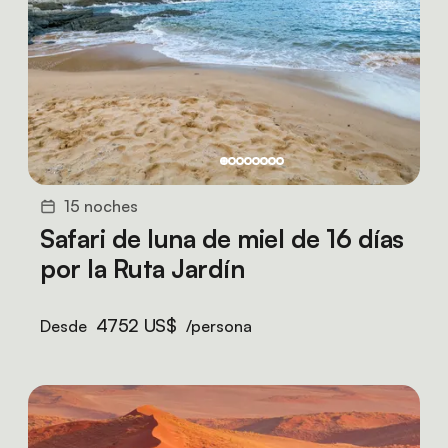
15 noches
Safari de luna de miel de 16 días
por la Ruta Jardín
4752 US$
Desde
/persona