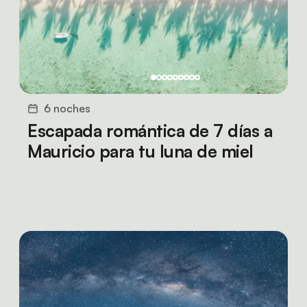
6 noches
Escapada romántica de 7 días a
Mauricio para tu luna de miel