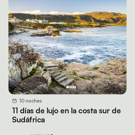
10 noches
11 días de lujo en la costa sur de
Sudáfrica