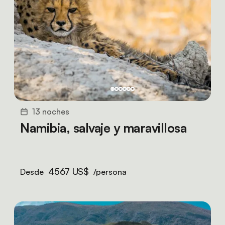
13 noches
Namibia, salvaje y maravillosa
4567 US$
Desde
/persona