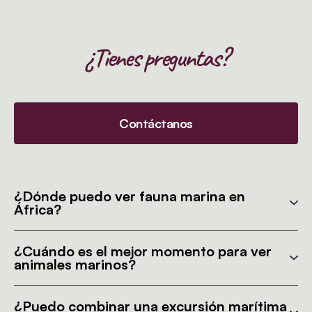
¿Tienes preguntas?
Contáctanos
¿Dónde puedo ver fauna marina en
África?
¿Cuándo es el mejor momento para ver
animales marinos?
¿Puedo combinar una excursión marítima