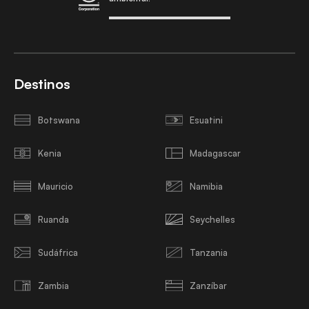
Destinos
Botswana
Esuatini
Kenia
Madagascar
Mauricio
Namibia
Ruanda
Seychelles
Sudáfrica
Tanzania
Zambia
Zanzíbar