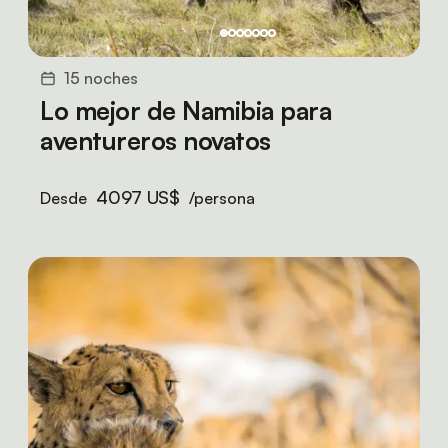
15 noches
Lo mejor de Namibia para
aventureros novatos
4097 US$
Desde
/persona