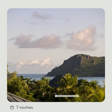
7 noches