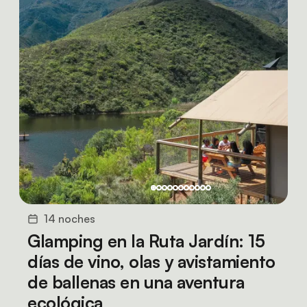
14 noches
Glamping en la Ruta Jardín: 15
días de vino, olas y avistamiento
de ballenas en una aventura
ecológica