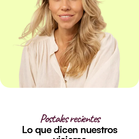
Postales recientes
Lo que dicen nuestros