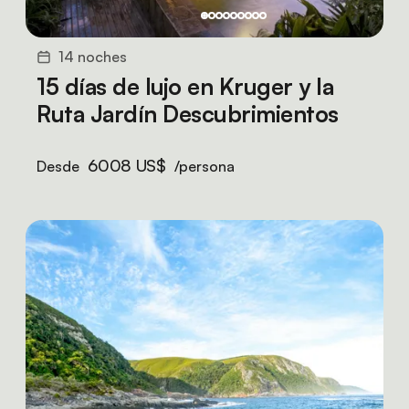
14 noches
15 días de lujo en Kruger y la
Ruta Jardín Descubrimientos
6008 US$
Desde
/persona