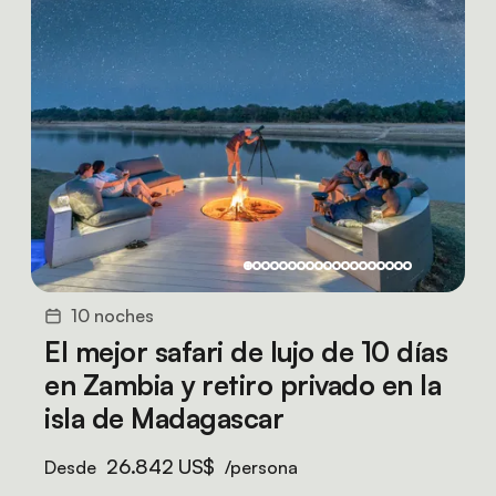
10 noches
El mejor safari de lujo de 10 días
en Zambia y retiro privado en la
isla de Madagascar
26.842 US$
Desde
/persona