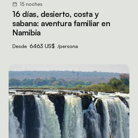
15 noches
16 días, desierto, costa y
sabana: aventura familiar en
Namibia
6463 US$
Desde
/persona