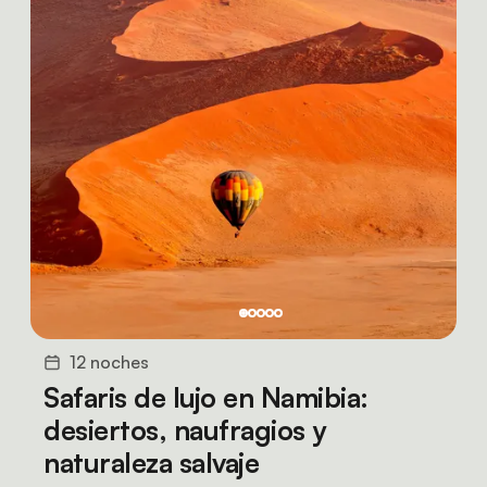
12 noches
Safaris de lujo en Namibia:
desiertos, naufragios y
naturaleza salvaje