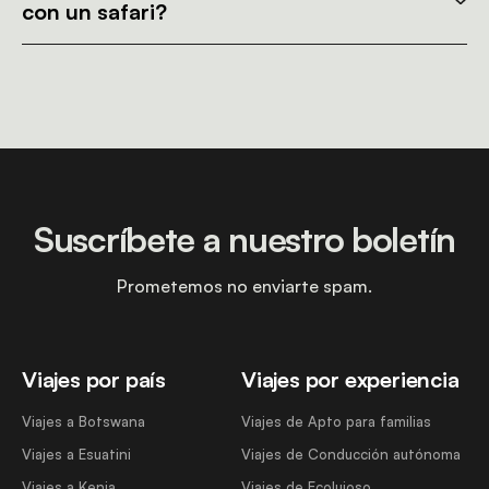
con un safari?
Suscríbete a nuestro boletín
Prometemos no enviarte spam.
Viajes por país
Viajes por experiencia
Viajes a Botswana
Viajes de Apto para familias
Viajes a Esuatini
Viajes de Conducción autónoma
Viajes a Kenia
Viajes de Ecolujoso