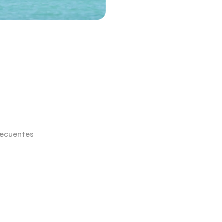
recuentes