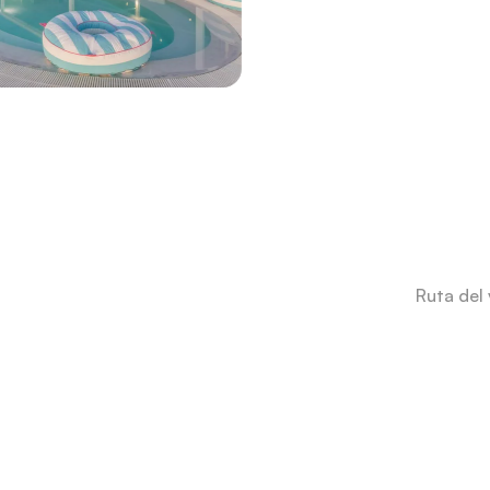
Ruta del 