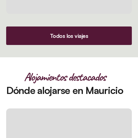
Todos los viajes
Alojamientos destacados
Dónde alojarse en Mauricio