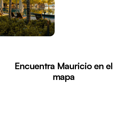
Encuentra Mauricio en el
mapa