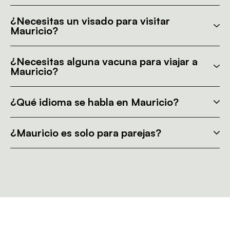
¿Necesitas un visado para visitar
Mauricio?
¿Necesitas alguna vacuna para viajar a
Mauricio?
¿Qué idioma se habla en Mauricio?
¿Mauricio es solo para parejas?