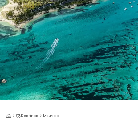
Destinos
Mauricio