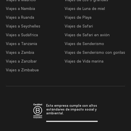
Viajes a Namibia
Viajes de Luna de miel
Viajes a Ruanda
Viajes de Playa
Viajes a Seychelles
Viajes de Safari
Viajes a Sudáfrica
Viajes de Safari en avión
Viajes a Tanzania
Viajes de Senderismo
Viajes a Zambia
Viajes de Senderismo con gorilas
Viajes a Zanzíbar
Viajes de Vida marina
Viajes a Zimbabue
Esta empresa cumple con altos
estándares de impacto social y
ambiental.