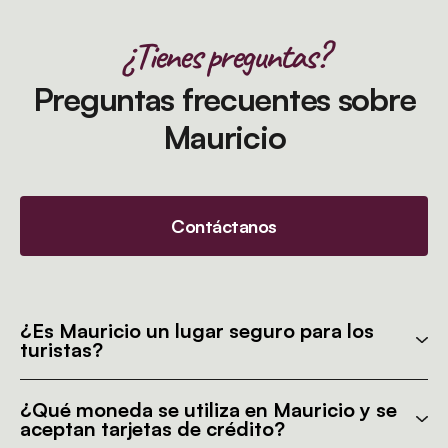
¿Tienes preguntas?
Preguntas frecuentes sobre
Mauricio
Contáctanos
¿Es Mauricio un lugar seguro para los
turistas?
¿Qué moneda se utiliza en Mauricio y se
aceptan tarjetas de crédito?