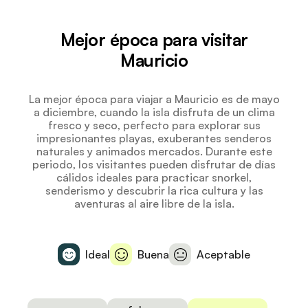
Mejor época para visitar
Mauricio
La mejor época para viajar a Mauricio es de mayo
a diciembre, cuando la isla disfruta de un clima
fresco y seco, perfecto para explorar sus
impresionantes playas, exuberantes senderos
naturales y animados mercados. Durante este
periodo, los visitantes pueden disfrutar de días
cálidos ideales para practicar snorkel,
senderismo y descubrir la rica cultura y las
aventuras al aire libre de la isla.
Ideal
Buena
Aceptable