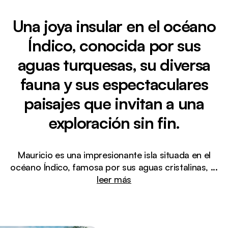
Una joya insular en el océano
Índico, conocida por sus
aguas turquesas, su diversa
fauna y sus espectaculares
paisajes que invitan a una
exploración sin fin.
Mauricio es una impresionante isla situada en el
océano Índico, famosa por sus aguas cristalinas,
...
leer más