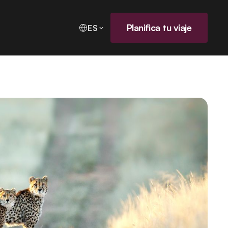
Planifica tu viaje
ES