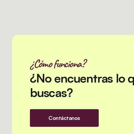
¿Cómo funciona?
¿No encuentras lo 
buscas?
Contáctanos