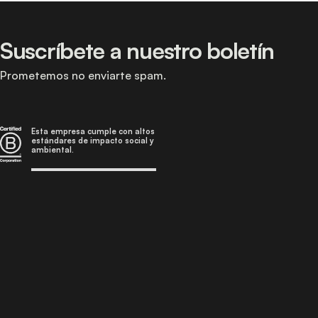
Suscríbete a nuestro boletín
Prometemos no enviarte spam.
Esta empresa cumple con altos
estándares de impacto social y
ambiental.