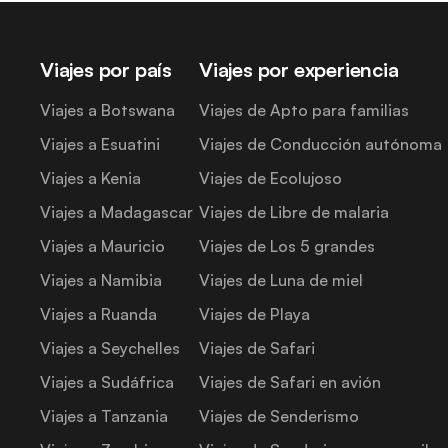
Viajes por país
Viajes por experiencia
Viajes a Botswana
Viajes de Apto para familias
Viajes a Esuatini
Viajes de Conducción autónoma
Viajes a Kenia
Viajes de Ecolujoso
Viajes a Madagascar
Viajes de Libre de malaria
Viajes a Mauricio
Viajes de Los 5 grandes
Viajes a Namibia
Viajes de Luna de miel
Viajes a Ruanda
Viajes de Playa
Viajes a Seychelles
Viajes de Safari
Viajes a Sudáfrica
Viajes de Safari en avión
Viajes a Tanzania
Viajes de Senderismo