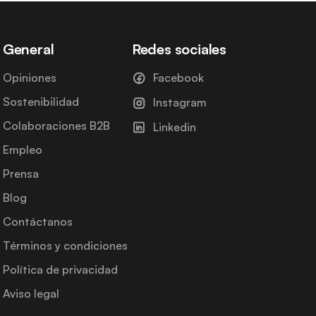
General
Redes sociales
Opiniones
Facebook
Sostenibilidad
Instagram
Colaboraciones B2B
Linkedin
Empleo
Prensa
Blog
Contáctanos
Términos y condiciones
Política de privacidad
Aviso legal