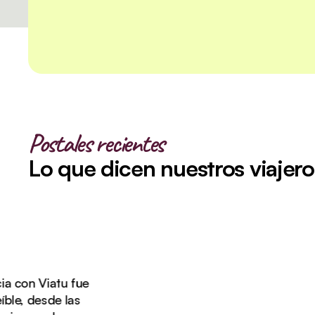
Postales recientes
Lo que dicen nuestros viajero
on Viatu fue
, desde las