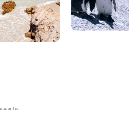
recuentes