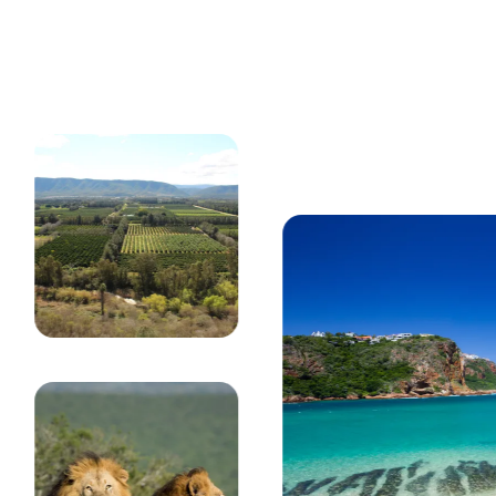
 sobre la playa y la costa de Camps Bay desde la monta