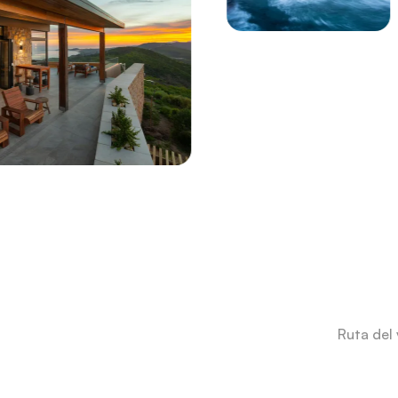
Ruta del 