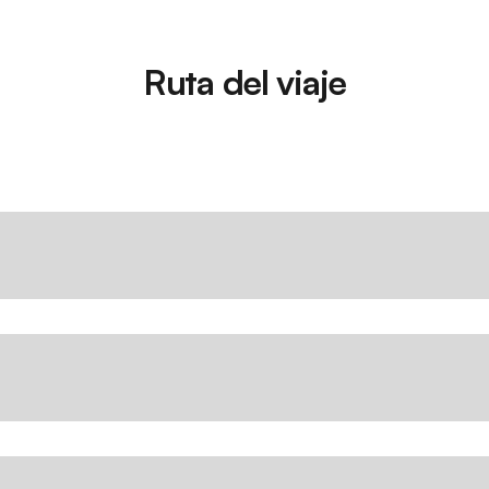
Ruta del viaje