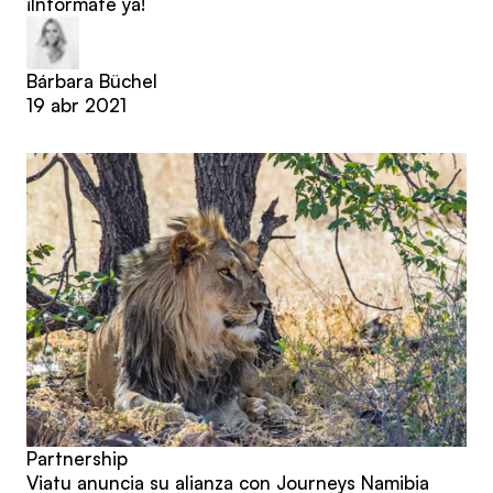
¡Infórmate ya!
Bárbara Büchel
19 abr 2021
Partnership
Viatu anuncia su alianza con Journeys Namibia