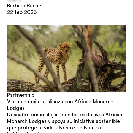
Bárbara Büchel
22 feb 2023
Partnership
Viatu anuncia su alianza con African Monarch
Lodges
Descubre cómo alojarte en los exclusivos African
Monarch Lodges y apoya su iniciativa sostenible
que protege la vida silvestre en Namibia.