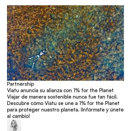
publicaciones
Partnership
Viatu anuncia su alianza con 1% for the Planet
Viajar de manera sostenible nunca fue tan fácil.
Descubre cómo Viatu se une a 1% for the Planet
para proteger nuestro planeta. ¡Infórmate y únete
al cambio!