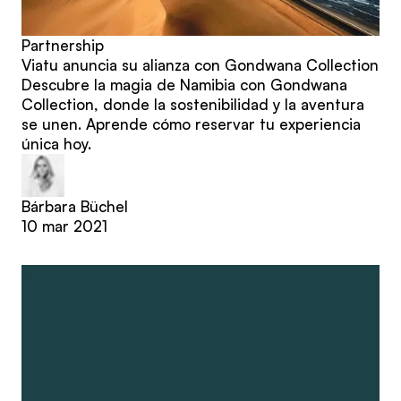
Partnership
Viatu anuncia su alianza con Gondwana Collection
Descubre la magia de Namibia con Gondwana
Collection, donde la sostenibilidad y la aventura
se unen. Aprende cómo reservar tu experiencia
única hoy.
Bárbara Büchel
10 mar 2021