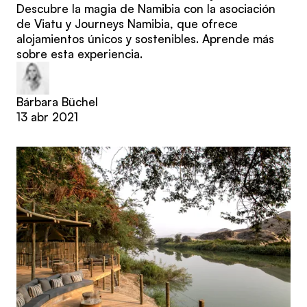
Descubre la magia de Namibia con la asociación
de Viatu y Journeys Namibia, que ofrece
alojamientos únicos y sostenibles. Aprende más
sobre esta experiencia.
Bárbara Büchel
13 abr 2021