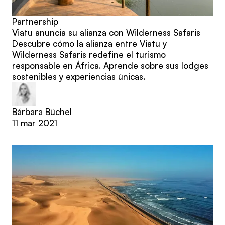
Partnership
Viatu anuncia su alianza con Wilderness Safaris
Descubre cómo la alianza entre Viatu y
Wilderness Safaris redefine el turismo
responsable en África. Aprende sobre sus lodges
sostenibles y experiencias únicas.
Bárbara Büchel
11 mar 2021