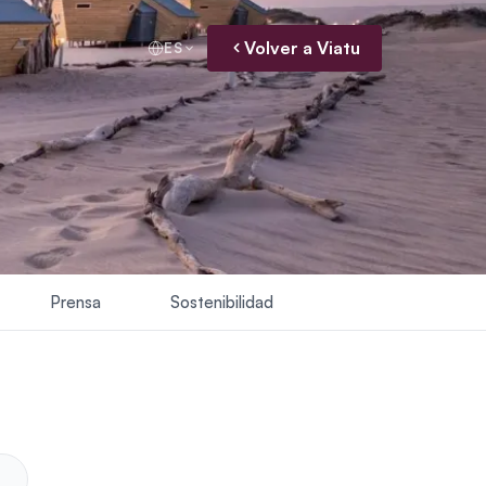
Volver a Viatu
ES
Prensa
Sostenibilidad