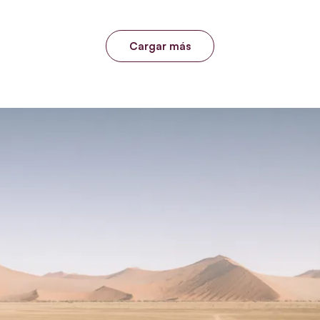
Cargar más