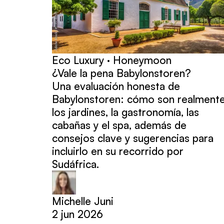
Eco Luxury · Honeymoon
¿Vale la pena Babylonstoren?
Una evaluación honesta de
Babylonstoren: cómo son realment
los jardines, la gastronomía, las
cabañas y el spa, además de
consejos clave y sugerencias para
incluirlo en su recorrido por
Sudáfrica.
Michelle Juni
2 jun 2026