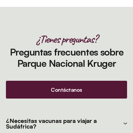
¿Tienes preguntas?
Preguntas frecuentes sobre
Parque Nacional Kruger
Contáctanos
¿Necesitas vacunas para viajar a
Sudáfrica?