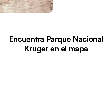
Encuentra Parque Nacional
Kruger en el mapa