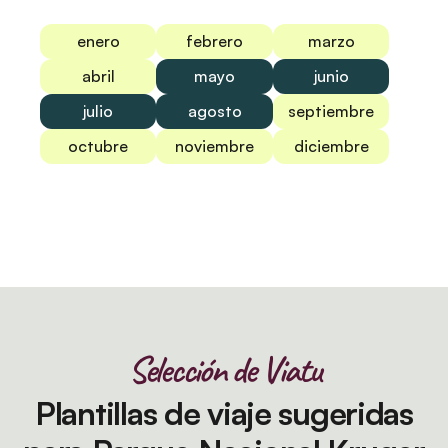
enero
febrero
marzo
abril
mayo
junio
julio
agosto
septiembre
octubre
noviembre
diciembre
Selección de Viatu
Plantillas de viaje sugeridas