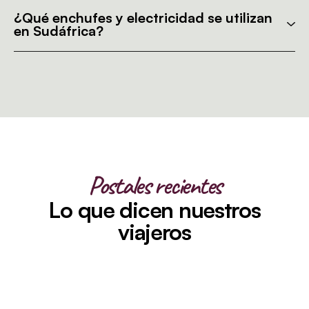
¿Qué enchufes y electricidad se utilizan
en Sudáfrica?
Postales recientes
Lo que dicen nuestros
viajeros