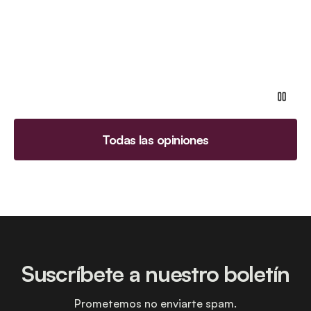
Todas las opiniones
Suscríbete a nuestro boletín
Prometemos no enviarte spam.