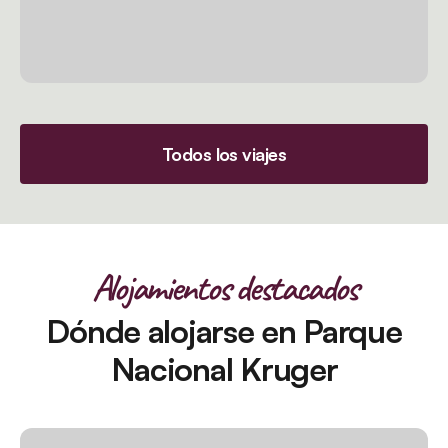
Todos los viajes
Alojamientos destacados
Dónde alojarse en Parque
Nacional Kruger