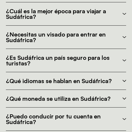
¿Cuál es la mejor época para viajar a
Sudáfrica?
¿Necesitas un visado para entrar en
Sudáfrica?
¿Es Sudáfrica un país seguro para los
turistas?
¿Qué idiomas se hablan en Sudáfrica?
¿Qué moneda se utiliza en Sudáfrica?
¿Puedo conducir por tu cuenta en
Sudáfrica?