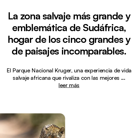
La zona salvaje más grande y
emblemática de Sudáfrica,
hogar de los cinco grandes y
de paisajes incomparables.
El Parque Nacional Kruger, una experiencia de vida
salvaje africana que rivaliza con las mejores
...
leer más