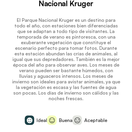
Nacional Kruger
El Parque Nacional Kruger es un destino para
todo el año, con estaciones bien diferenciadas
que se adaptan a todo tipo de visitantes. La
temporada de verano es pintoresca, con una
exuberante vegetación que constituye el
escenario perfecto para tomar fotos. Durante
esta estación abundan las crías de animales, al
igual que sus depredadores. También es la mejor
época del año para observar aves. Los meses de
verano pueden ser bastante húmedos, con
lluvias y aguaceros intensos. Los meses de
invierno son ideales para avistar animales, ya que
la vegetación es escasa y las fuentes de agua
son pocas. Los días de invierno son cálidos y las
noches frescas.
Ideal
Buena
Aceptable