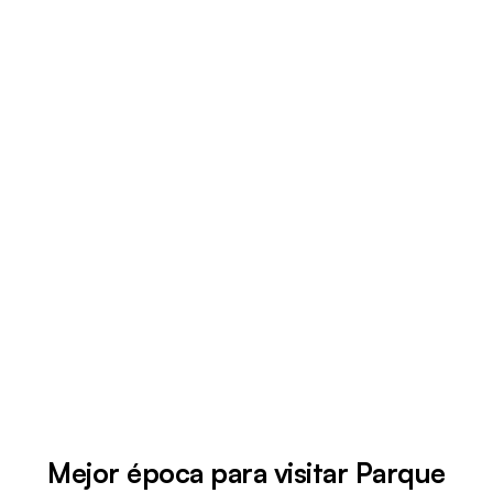
Mejor época para visitar Parque