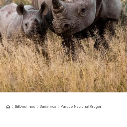
Destinos
Sudáfrica
Parque Nacional Kruger