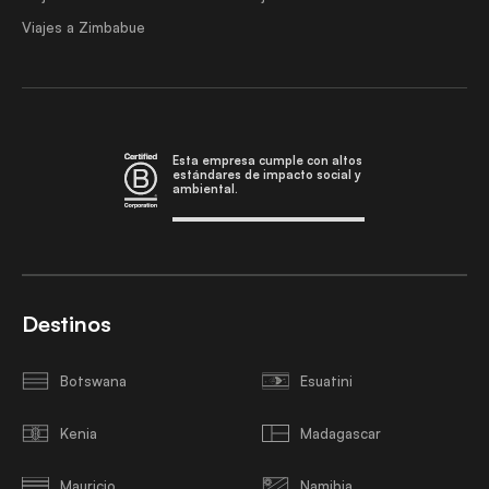
Viajes a Zimbabue
Esta empresa cumple con altos
estándares de impacto social y
ambiental.
Destinos
Botswana
Esuatini
Kenia
Madagascar
Mauricio
Namibia