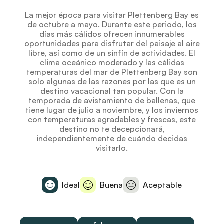
La mejor época para visitar Plettenberg Bay es
de octubre a mayo. Durante este periodo, los
días más cálidos ofrecen innumerables
oportunidades para disfrutar del paisaje al aire
libre, así como de un sinfín de actividades. El
clima oceánico moderado y las cálidas
temperaturas del mar de Plettenberg Bay son
solo algunas de las razones por las que es un
destino vacacional tan popular. Con la
temporada de avistamiento de ballenas, que
tiene lugar de julio a noviembre, y los inviernos
con temperaturas agradables y frescas, este
destino no te decepcionará,
independientemente de cuándo decidas
visitarlo.
Ideal
Buena
Aceptable