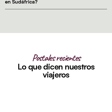
en Sudáfrica?
Postales recientes
Lo que dicen nuestros
viajeros