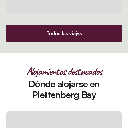
Todos los viajes
Alojamientos destacados
Dónde alojarse en
Plettenberg Bay