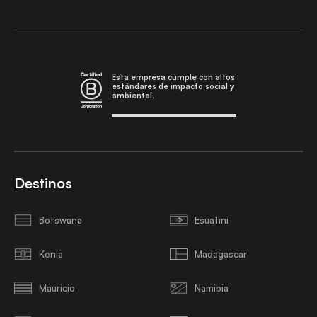
Esta empresa cumple con altos
estándares de impacto social y
ambiental.
Destinos
Botswana
Esuatini
Kenia
Madagascar
Mauricio
Namibia