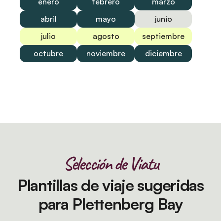
enero
febrero
marzo
abril
mayo
junio
julio
agosto
septiembre
octubre
noviembre
diciembre
Selección de Viatu
Plantillas de viaje sugeridas
para Plettenberg Bay