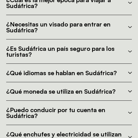
Sudáfrica?
¿Necesitas un visado para entrar en
Sudáfrica?
¿Es Sudáfrica un país seguro para los
turistas?
¿Qué idiomas se hablan en Sudáfrica?
¿Qué moneda se utiliza en Sudáfrica?
¿Puedo conducir por tu cuenta en
Sudáfrica?
¿Qué enchufes y electricidad se utilizan