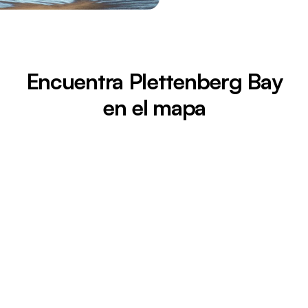
Encuentra Plettenberg Bay
en el mapa