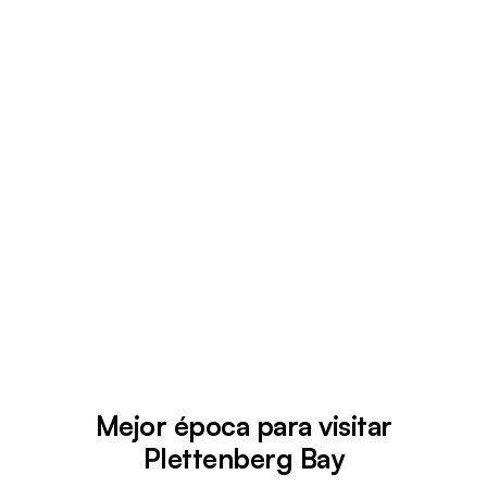
Mejor época para visitar
Plettenberg Bay