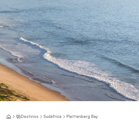
Destinos
Sudáfrica
Plettenberg Bay