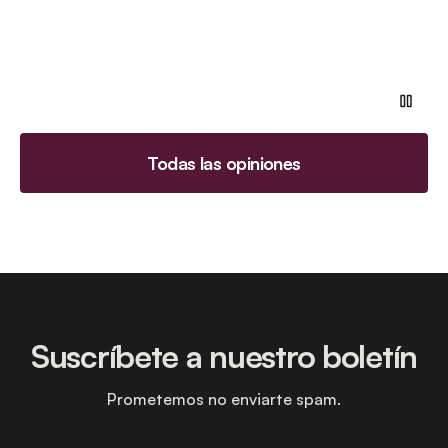
Todas las opiniones
Suscríbete a nuestro boletín
Prometemos no enviarte spam.