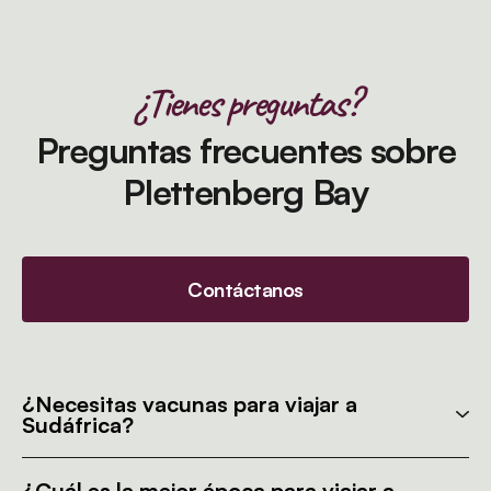
¿Tienes preguntas?
Preguntas frecuentes sobre
Plettenberg Bay
Contáctanos
¿Necesitas vacunas para viajar a
Sudáfrica?
¿Cuál es la mejor época para viajar a