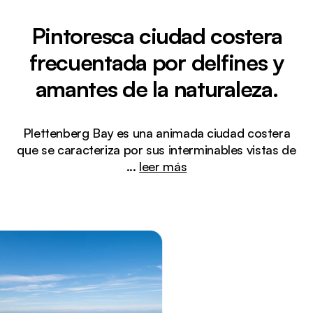
Pintoresca ciudad costera
frecuentada por delfines y
amantes de la naturaleza.
Plettenberg Bay es una animada ciudad costera
que se caracteriza por sus interminables vistas de
...
leer más