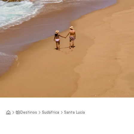
Destinos
Sudáfrica
Santa Lucía