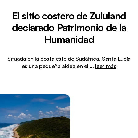
El sitio costero de Zululand
declarado Patrimonio de la
Humanidad
Situada en la costa este de Sudáfrica, Santa Lucía
es una pequeña aldea en el
...
leer más