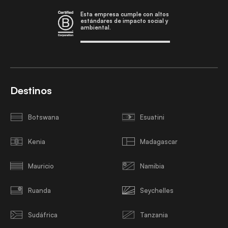
Esta empresa cumple con altos
estándares de impacto social y
ambiental.
Destinos
Botswana
Esuatini
Kenia
Madagascar
Mauricio
Namibia
Ruanda
Seychelles
Sudáfrica
Tanzania