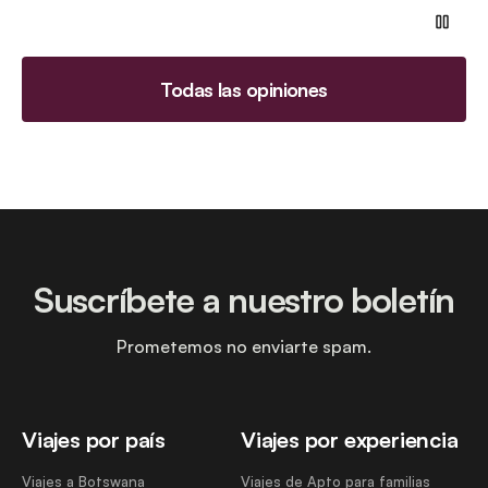
Todas las opiniones
Suscríbete a nuestro boletín
Prometemos no enviarte spam.
Viajes por país
Viajes por experiencia
Viajes a Botswana
Viajes de Apto para familias