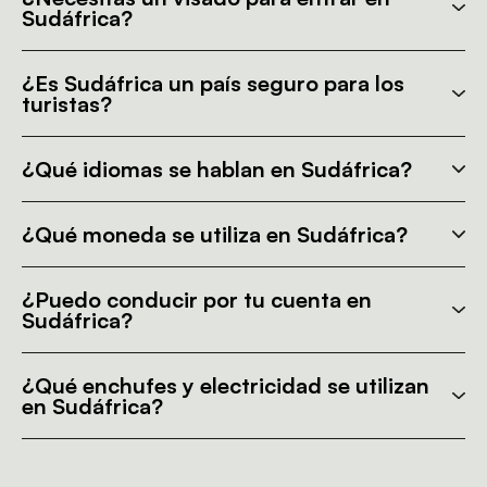
Sudáfrica?
¿Es Sudáfrica un país seguro para los
turistas?
¿Qué idiomas se hablan en Sudáfrica?
¿Qué moneda se utiliza en Sudáfrica?
¿Puedo conducir por tu cuenta en
Sudáfrica?
¿Qué enchufes y electricidad se utilizan
en Sudáfrica?