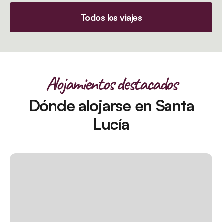
Todos los viajes
Alojamientos destacados
Dónde alojarse en Santa
Lucía