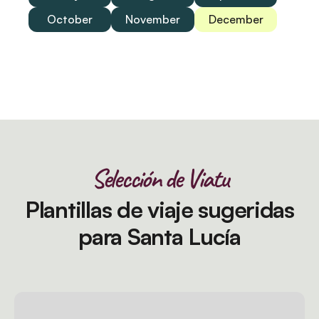
October
November
December
Selección de Viatu
Plantillas de viaje sugeridas
para Santa Lucía