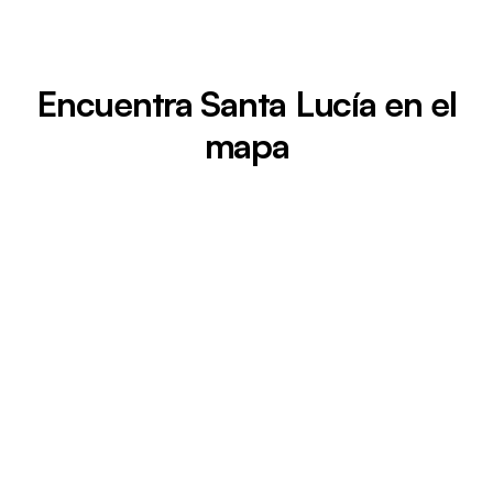
Encuentra Santa Lucía en el
mapa