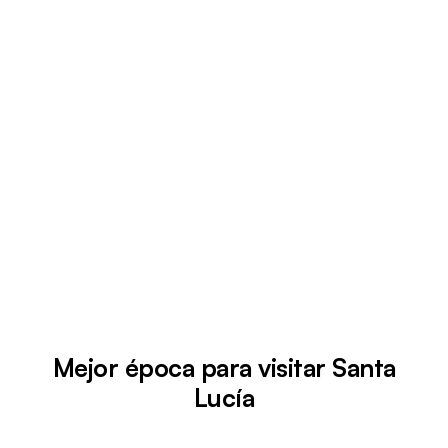
Mejor época para visitar Santa
Lucía