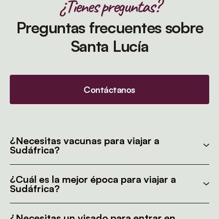
¿Tienes preguntas?
Preguntas frecuentes sobre
Santa Lucía
Contáctanos
¿Necesitas vacunas para viajar a
Sudáfrica?
¿Cuál es la mejor época para viajar a
Sudáfrica?
¿Necesitas un visado para entrar en