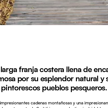
larga franja costera llena de enc
mosa por su esplendor natural y 
pintorescos pueblos pesqueros.
 impresionantes cadenas montañosas y una impresionan