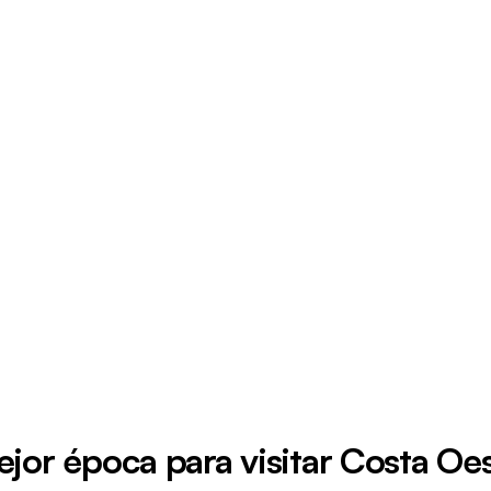
jor época para visitar Costa Oe