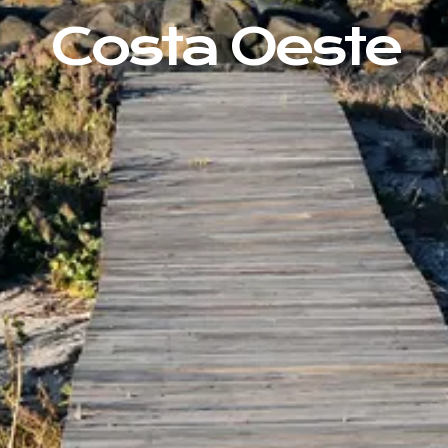
Costa Oeste