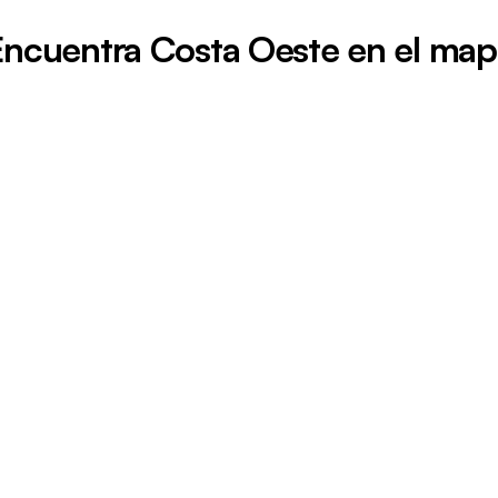
Encuentra Costa Oeste en el map