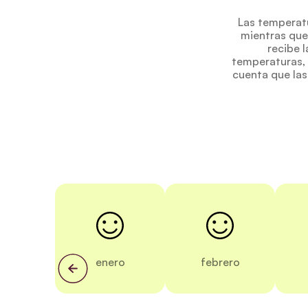
Las temperatu
mientras que
recibe l
temperaturas,
cuenta que las
enero
febrero