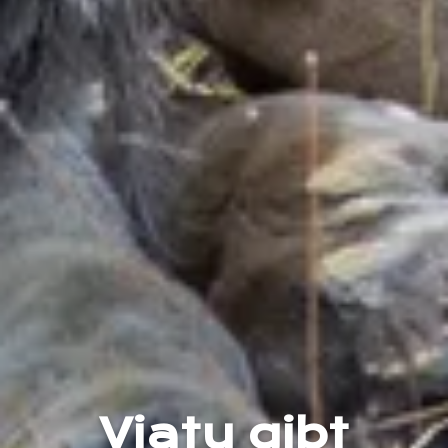
Viatu gibt