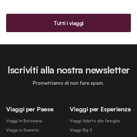
Tutti i viaggi
Iscriviti alla nostra newsletter
Promettiamo di non fare spam.
Viaggi per Paese
Viaggi per Esperienza
Viaggi in Botswana
Viaggi Adatto alle famiglie
Viaggi in Eswatini
Viaggi Big 5