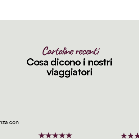
Cartoline recenti
Cosa dicono i nostri
viaggiatori
a con