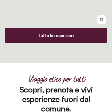
Tutte le recensioni
Viaggio etico per tutti
Scopri, prenota e vivi
esperienze fuori dal
comune.