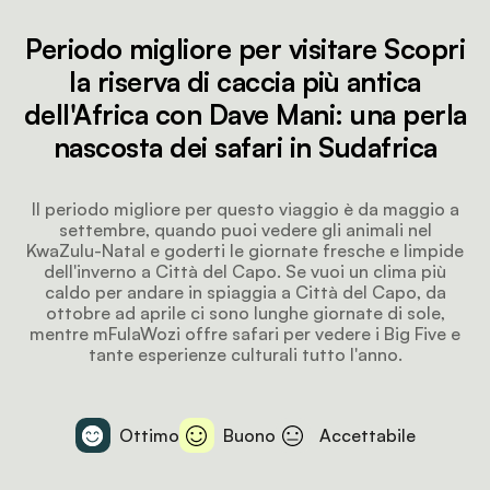
Periodo migliore per visitare Scopri
la riserva di caccia più antica
dell'Africa con Dave Mani: una perla
nascosta dei safari in Sudafrica
Il periodo migliore per questo viaggio è da maggio a
settembre, quando puoi vedere gli animali nel
KwaZulu-Natal e goderti le giornate fresche e limpide
dell'inverno a Città del Capo. Se vuoi un clima più
caldo per andare in spiaggia a Città del Capo, da
ottobre ad aprile ci sono lunghe giornate di sole,
mentre mFulaWozi offre safari per vedere i Big Five e
tante esperienze culturali tutto l'anno.
Ottimo
Buono
Accettabile