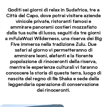
Goditi sei giorni di relax in Sudafrica, tre a
Città del Capo, dove potrai visitare aziende
vinicole private, ristoranti famosi e
ammirare panorami costieri mozzafiato
dalla tua suite di lusso, seguiti da tre giorni
a mFulaWozi Wilderness, una riserva dei Big
Five immersa nella tradizione Zulu. Due
safari al giorno vi permetteranno di
ammirare leoni, elefanti e la fiorente
popolazione di rinoceronti della riserva,
mentre le esperienze culturali vi faranno
conoscere la storia di questa terra, luogo di
nascita del regno di Re Shaka e sede della
leggendaria operazione di conservazione
dei rinoceronti.