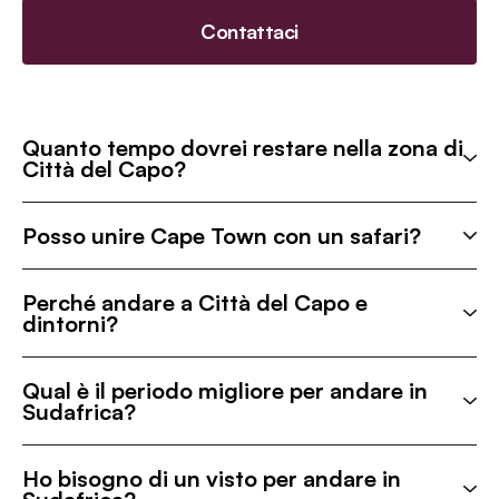
Contattaci
Quanto tempo dovrei restare nella zona di
Città del Capo?
Posso unire Cape Town con un safari?
Perché andare a Città del Capo e
dintorni?
Qual è il periodo migliore per andare in
Sudafrica?
Ho bisogno di un visto per andare in