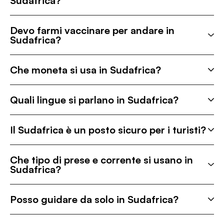
Sudafrica?
Devo farmi vaccinare per andare in
Sudafrica?
Che moneta si usa in Sudafrica?
Quali lingue si parlano in Sudafrica?
Il Sudafrica è un posto sicuro per i turisti?
Che tipo di prese e corrente si usano in
Sudafrica?
Posso guidare da solo in Sudafrica?