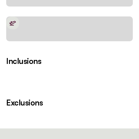
Inclusions
Exclusions