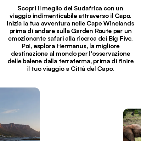
Scopri il meglio del Sudafrica con un
viaggio indimenticabile attraverso il Capo.
Inizia la tua avventura nelle Cape Winelands
prima di andare sulla Garden Route per un
emozionante safari alla ricerca dei Big Five.
Poi, esplora Hermanus, la migliore
destinazione al mondo per l'osservazione
delle balene dalla terraferma, prima di finire
il tuo viaggio a Città del Capo.