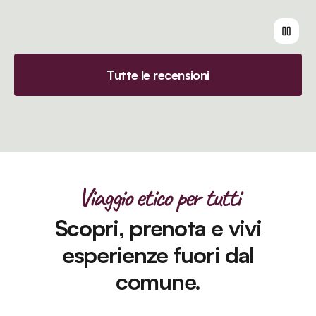
Tutte le recensioni
Viaggio etico per tutti
Scopri, prenota e vivi
esperienze fuori dal
comune.