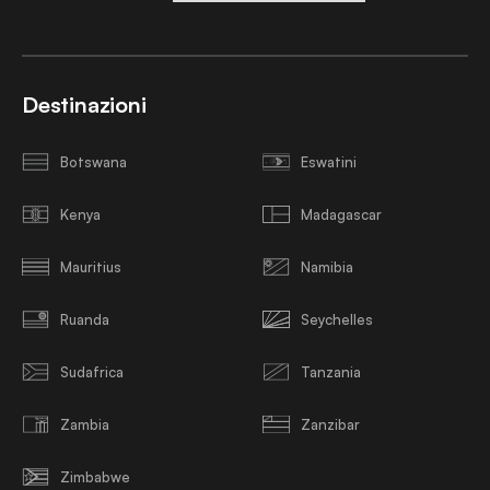
Destinazioni
Botswana
Eswatini
Kenya
Madagascar
Mauritius
Namibia
Ruanda
Seychelles
Sudafrica
Tanzania
Zambia
Zanzibar
Zimbabwe