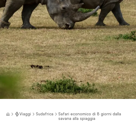
Viaggi
Sudafrica
Safari economico di 8 giorni dalla
savana alla spiaggia