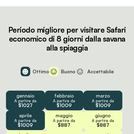
Periodo migliore per visitare Safari
economico di 8 giorni dalla savana
alla spiaggia
Ottimo
Buono
Accettabile
gennaio
febbraio
marzo
A partire da
A partire da
A partire da
$1027
$1009
$1009
aprile
maggio
giugno
A partire da
A partire da
A partire da
$1009
$887
$887