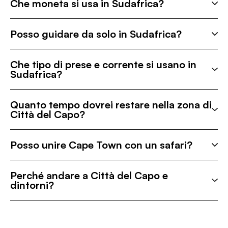
Che moneta si usa in Sudafrica?
Posso guidare da solo in Sudafrica?
Che tipo di prese e corrente si usano in
Sudafrica?
Quanto tempo dovrei restare nella zona di
Città del Capo?
Posso unire Cape Town con un safari?
Perché andare a Città del Capo e
dintorni?