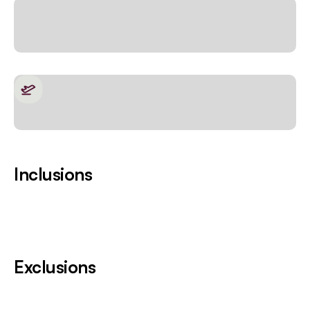
Inclusions
Exclusions