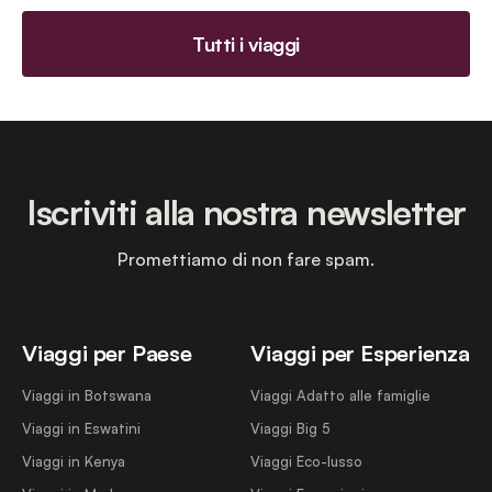
Tutti i viaggi
Iscriviti alla nostra newsletter
Promettiamo di non fare spam.
Viaggi per Paese
Viaggi per Esperienza
Viaggi in Botswana
Viaggi Adatto alle famiglie
Viaggi in Eswatini
Viaggi Big 5
Viaggi in Kenya
Viaggi Eco-lusso