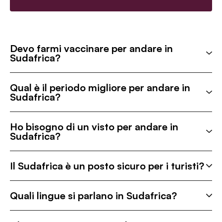
Devo farmi vaccinare per andare in
Sudafrica?
Qual è il periodo migliore per andare in
Sudafrica?
Ho bisogno di un visto per andare in
Sudafrica?
Il Sudafrica è un posto sicuro per i turisti?
Quali lingue si parlano in Sudafrica?