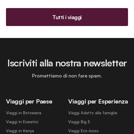
Tutti i viaggi
Iscriviti alla nostra newsletter
Promettiamo di non fare spam.
Viaggi per Paese
Viaggi per Esperienza
Viaggi in Botswana
Viaggi Adatto alle famiglie
Viaggi in Eswatini
Viaggi Big 5
Viaggi in Kenya
Viaggi Eco-lusso