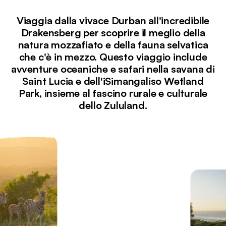
Viaggia dalla vivace Durban all'incredibile
Drakensberg per scoprire il meglio della
natura mozzafiato e della fauna selvatica
che c'è in mezzo. Questo viaggio include
avventure oceaniche e safari nella savana di
Saint Lucia e dell'iSimangaliso Wetland
Park, insieme al fascino rurale e culturale
dello Zululand.