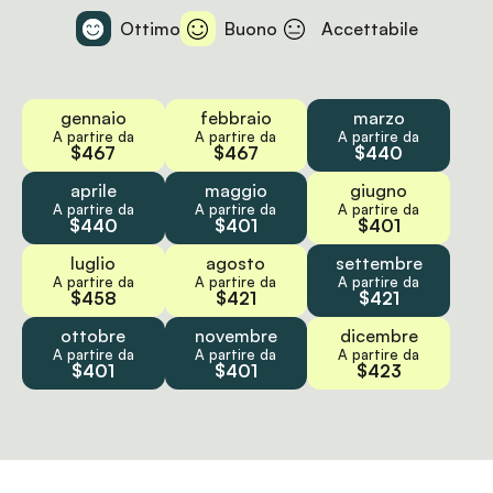
Ottimo
Buono
Accettabile
gennaio
febbraio
marzo
A partire da
A partire da
A partire da
$467
$467
$440
aprile
maggio
giugno
A partire da
A partire da
A partire da
$440
$401
$401
luglio
agosto
settembre
A partire da
A partire da
A partire da
$458
$421
$421
ottobre
novembre
dicembre
A partire da
A partire da
A partire da
$401
$401
$423