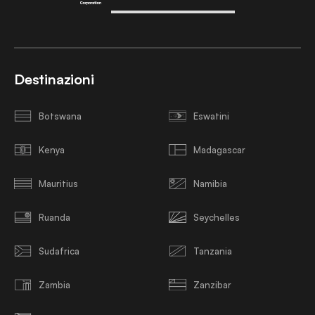
Destinazioni
Botswana
Eswatini
Kenya
Madagascar
Mauritius
Namibia
Ruanda
Seychelles
Sudafrica
Tanzania
Zambia
Zanzibar