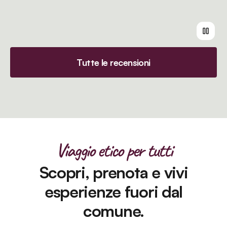
Tutte le recensioni
Viaggio etico per tutti
Scopri, prenota e vivi
esperienze fuori dal
comune.