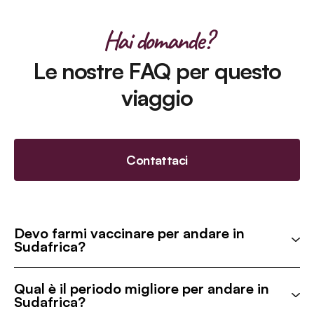
Hai domande?
Le nostre FAQ per questo
viaggio
Contattaci
Devo farmi vaccinare per andare in
Sudafrica?
Qual è il periodo migliore per andare in
Sudafrica?