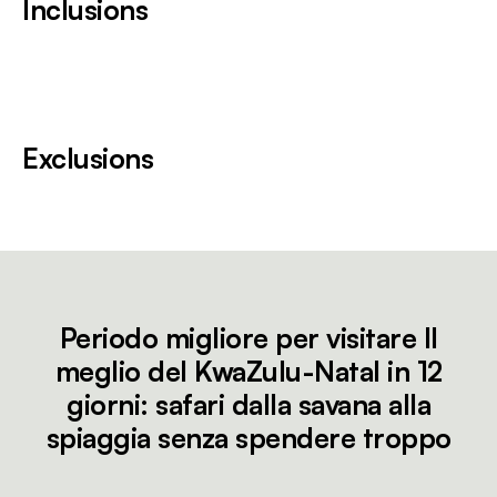
Inclusions
Exclusions
Periodo migliore per visitare Il
meglio del KwaZulu-Natal in 12
giorni: safari dalla savana alla
spiaggia senza spendere troppo