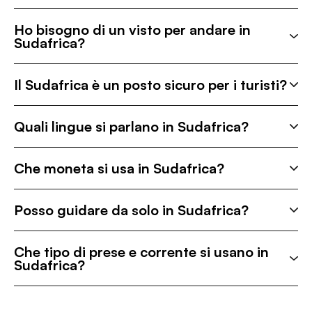
Ho bisogno di un visto per andare in
Sudafrica?
Il Sudafrica è un posto sicuro per i turisti?
Quali lingue si parlano in Sudafrica?
Che moneta si usa in Sudafrica?
Posso guidare da solo in Sudafrica?
Che tipo di prese e corrente si usano in
Sudafrica?