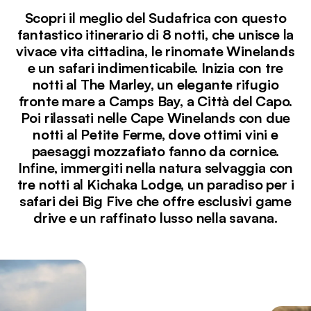
Scopri il meglio del Sudafrica con questo
fantastico itinerario di 8 notti, che unisce la
vivace vita cittadina, le rinomate Winelands
e un safari indimenticabile. Inizia con tre
notti al The Marley, un elegante rifugio
fronte mare a Camps Bay, a Città del Capo.
Poi rilassati nelle Cape Winelands con due
notti al Petite Ferme, dove ottimi vini e
paesaggi mozzafiato fanno da cornice.
Infine, immergiti nella natura selvaggia con
tre notti al Kichaka Lodge, un paradiso per i
safari dei Big Five che offre esclusivi game
drive e un raffinato lusso nella savana.