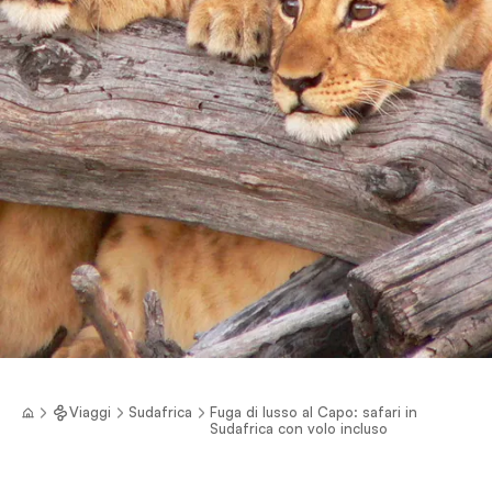
Viaggi
Sudafrica
Fuga di lusso al Capo: safari in
Sudafrica con volo incluso