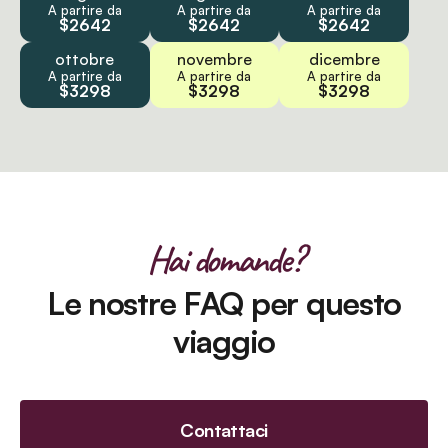
A partire da
A partire da
A partire da
$2642
$2642
$2642
ottobre
novembre
dicembre
A partire da
A partire da
A partire da
$3298
$3298
$3298
Hai domande?
Le nostre FAQ per questo
viaggio
Contattaci