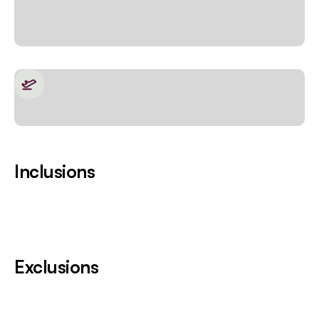
Inclusions
Exclusions