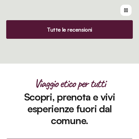
Tutte le recensioni
Viaggio etico per tutti
Scopri, prenota e vivi
esperienze fuori dal
comune.