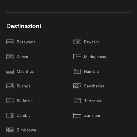
Destinazioni
Botswana
Eswatini
Kenya
Madagascar
Mauritius
Namibia
Ruanda
Seychelles
Sudafrica
Tanzania
Zambia
Zanzibar
Zimbabwe