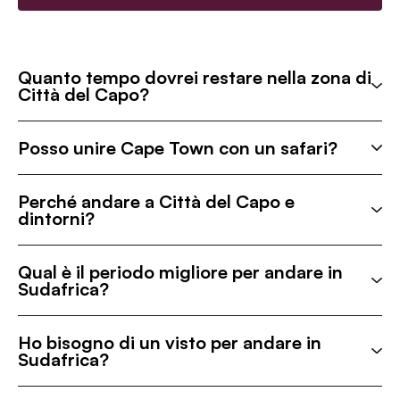
Quanto tempo dovrei restare nella zona di
Città del Capo?
Posso unire Cape Town con un safari?
Perché andare a Città del Capo e
dintorni?
Qual è il periodo migliore per andare in
Sudafrica?
Ho bisogno di un visto per andare in
Sudafrica?