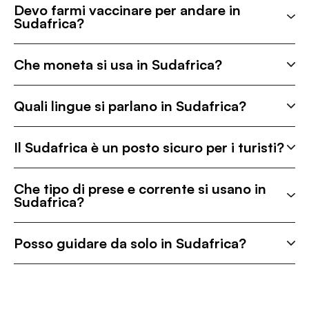
Devo farmi vaccinare per andare in
Sudafrica?
Che moneta si usa in Sudafrica?
Quali lingue si parlano in Sudafrica?
Il Sudafrica è un posto sicuro per i turisti?
Che tipo di prese e corrente si usano in
Sudafrica?
Posso guidare da solo in Sudafrica?