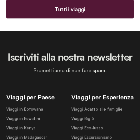
Tutti i viaggi
Iscriviti alla nostra newsletter
Promettiamo di non fare spam.
Viaggi per Paese
Viaggi per Esperienza
Viaggi in Botswana
Viaggi Adatto alle famiglie
Viaggi in Eswatini
Viaggi Big 5
Viaggi in Kenya
Viaggi Eco-lusso
Viaggi in Madagascar
Viaggi Escursionismo