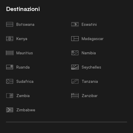
Destinazioni
Botswana
Eswatini
Kenya
Madagascar
Mauritius
Namibia
Ruanda
Seychelles
Sudafrica
Tanzania
Zambia
Zanzibar
Zimbabwe