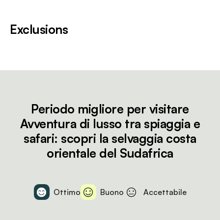
Exclusions
Periodo migliore per visitare
Avventura di lusso tra spiaggia e
safari: scopri la selvaggia costa
orientale del Sudafrica
Ottimo
Buono
Accettabile