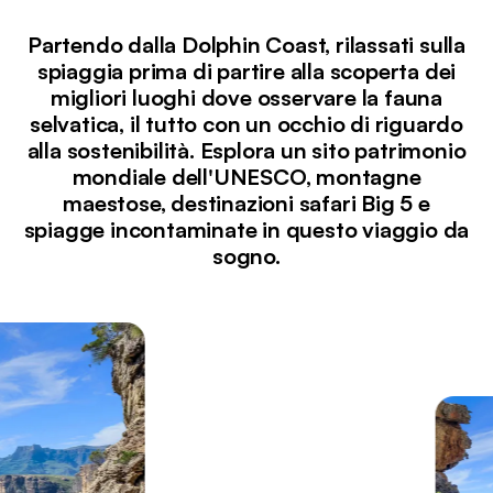
Partendo dalla Dolphin Coast, rilassati sulla
spiaggia prima di partire alla scoperta dei
migliori luoghi dove osservare la fauna
selvatica, il tutto con un occhio di riguardo
alla sostenibilità. Esplora un sito patrimonio
mondiale dell'UNESCO, montagne
maestose, destinazioni safari Big 5 e
spiagge incontaminate in questo viaggio da
sogno.