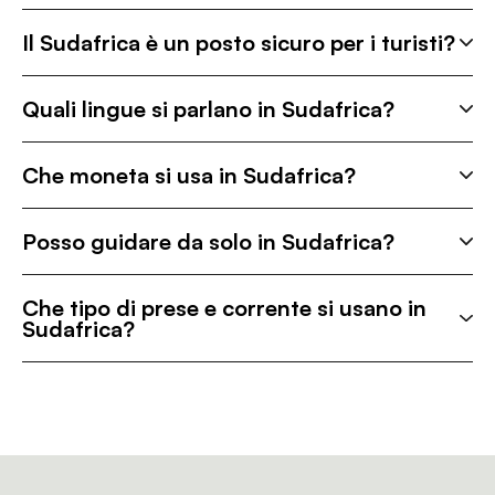
Il Sudafrica è un posto sicuro per i turisti?
Quali lingue si parlano in Sudafrica?
Che moneta si usa in Sudafrica?
Posso guidare da solo in Sudafrica?
Che tipo di prese e corrente si usano in
Sudafrica?