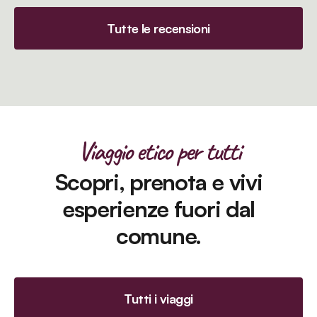
Tutte le recensioni
Viaggio etico per tutti
Scopri, prenota e vivi
esperienze fuori dal
comune.
Tutti i viaggi