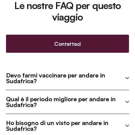
Le nostre FAQ per questo
viaggio
Contattaci
Devo farmi vaccinare per andare in
Sudafrica?
Qual è il periodo migliore per andare in
Sudafrica?
Ho bisogno di un visto per andare in
Sudafrica?