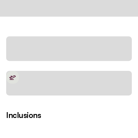
Inclusions