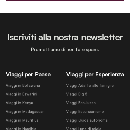
Iscriviti alla nostra newsletter
Promettiamo di non fare spam.
Viaggi per Paese
Viaggi per Esperienza
Viaggi in Botswana
Viaggi Adatto alle famiglie
Viaggi in Eswatini
Viaggi Big 5
Viaggi in Kenya
Viaggi Eco-lusso
Viaggi in Madagascar
Viaggi Escursionismo
Viaggi in Mauritius
Viaggi Guida autonoma
Viaggi in Namibia
Viaggi Luna di miele