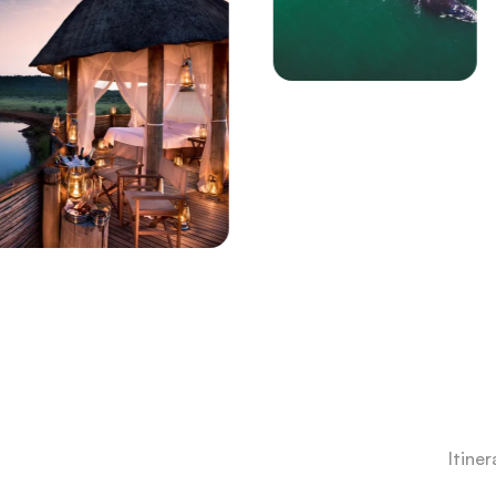
Itiner