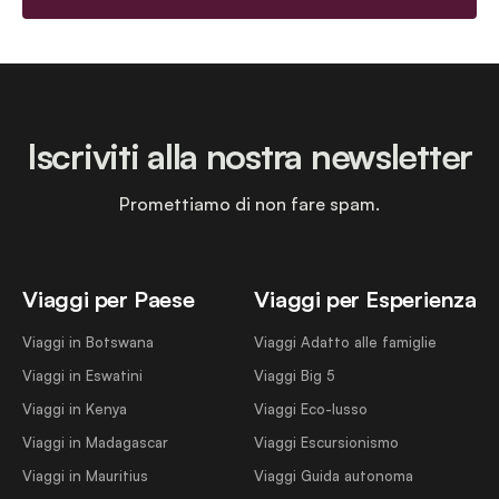
Iscriviti alla nostra newsletter
Promettiamo di non fare spam.
Viaggi per Paese
Viaggi per Esperienza
Viaggi in Botswana
Viaggi Adatto alle famiglie
Viaggi in Eswatini
Viaggi Big 5
Viaggi in Kenya
Viaggi Eco-lusso
Viaggi in Madagascar
Viaggi Escursionismo
Viaggi in Mauritius
Viaggi Guida autonoma