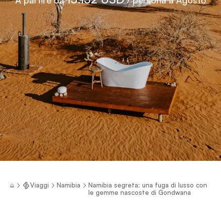
Viaggi
Namibia
Namibia segreta: una fuga di lusso con
le gemme nascoste di Gondwana