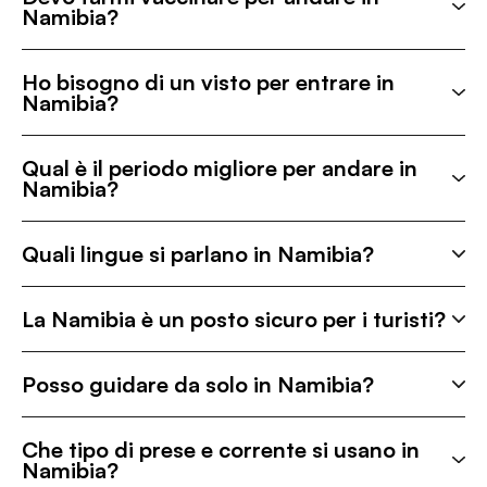
Namibia?
Ho bisogno di un visto per entrare in
Namibia?
Qual è il periodo migliore per andare in
Namibia?
Quali lingue si parlano in Namibia?
La Namibia è un posto sicuro per i turisti?
Posso guidare da solo in Namibia?
Che tipo di prese e corrente si usano in
Namibia?