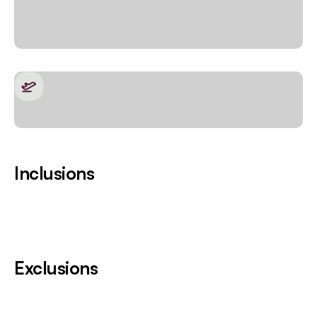
Inclusions
Exclusions