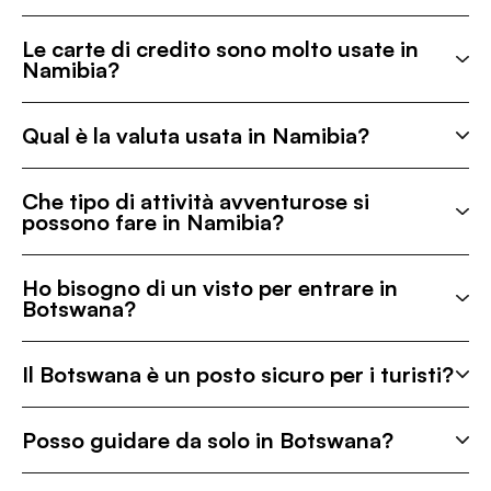
Le carte di credito sono molto usate in
Namibia?
Qual è la valuta usata in Namibia?
Che tipo di attività avventurose si
possono fare in Namibia?
Ho bisogno di un visto per entrare in
Botswana?
Il Botswana è un posto sicuro per i turisti?
Posso guidare da solo in Botswana?