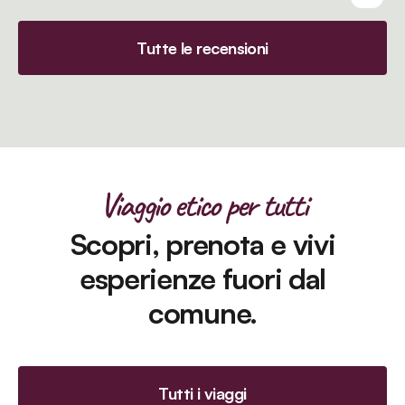
Tutte le recensioni
Viaggio etico per tutti
Scopri, prenota e vivi
esperienze fuori dal
comune.
Tutti i viaggi