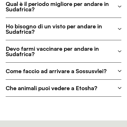
Qual è il periodo migliore per andare in
Sudafrica?
Ho bisogno di un visto per andare in
Sudafrica?
Devo farmi vaccinare per andare in
Sudafrica?
Come faccio ad arrivare a Sossusvlei?
Che animali puoi vedere a Etosha?