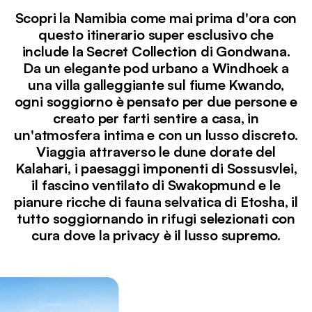
Scopri la Namibia come mai prima d'ora con
questo itinerario super esclusivo che
include la Secret Collection di Gondwana.
Da un elegante pod urbano a Windhoek a
una villa galleggiante sul fiume Kwando,
ogni soggiorno è pensato per due persone e
creato per farti sentire a casa, in
un'atmosfera intima e con un lusso discreto.
Viaggia attraverso le dune dorate del
Kalahari, i paesaggi imponenti di Sossusvlei,
il fascino ventilato di Swakopmund e le
pianure ricche di fauna selvatica di Etosha, il
tutto soggiornando in rifugi selezionati con
cura dove la privacy è il lusso supremo.