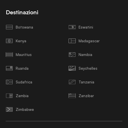
Destinazioni
Botswana
Eswatini
Kenya
Madagascar
Mauritius
Namibia
Ruanda
Seychelles
Sudafrica
Tanzania
Zambia
Zanzibar
Zimbabwe