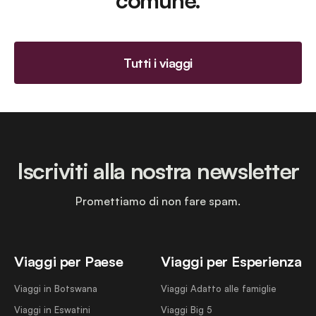
comune.
Tutti i viaggi
Iscriviti alla nostra newsletter
Promettiamo di non fare spam.
Viaggi per Paese
Viaggi per Esperienza
Viaggi in Botswana
Viaggi Adatto alle famiglie
Viaggi in Eswatini
Viaggi Big 5