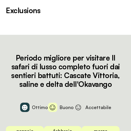
Exclusions
Periodo migliore per visitare Il
safari di lusso completo fuori dai
sentieri battuti: Cascate Vittoria,
saline e delta dell'Okavango
Ottimo
Buono
Accettabile