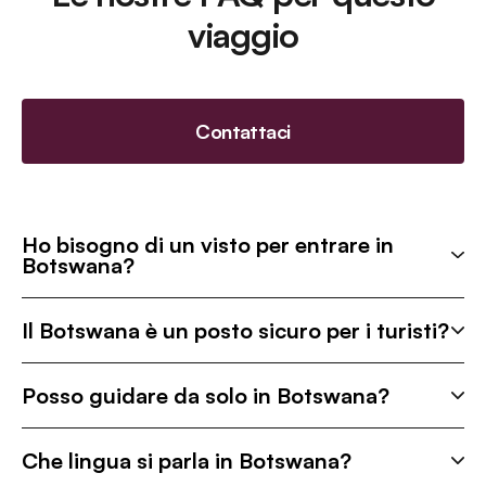
viaggio
Contattaci
Ho bisogno di un visto per entrare in
Botswana?
Il Botswana è un posto sicuro per i turisti?
Posso guidare da solo in Botswana?
Che lingua si parla in Botswana?