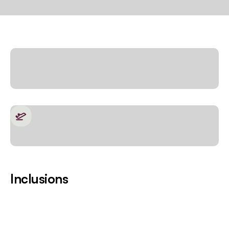
Inclusions