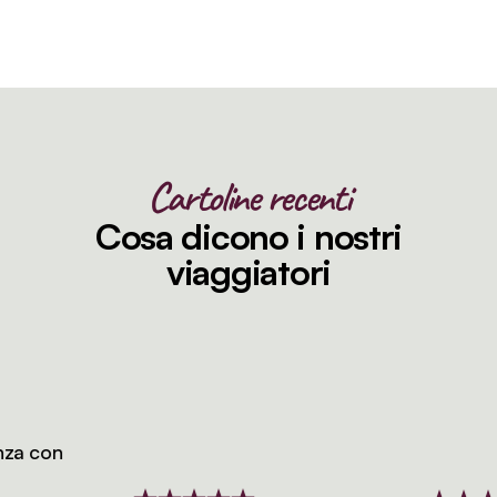
Cartoline recenti
Cosa dicono i nostri
viaggiatori
a con