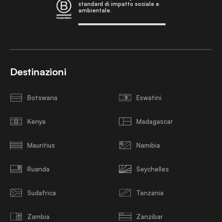
standard di impatto sociale e
ambientale.
Destinazioni
Botswana
Eswatini
Kenya
Madagascar
Mauritius
Namibia
Ruanda
Seychelles
Sudafrica
Tanzania
Zambia
Zanzibar