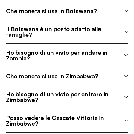
Che moneta si usa in Botswana?
Il Botswana è un posto adatto alle
famiglie?
Ho bisogno di un visto per andare in
Zambia?
Che moneta si usa in Zimbabwe?
Ho bisogno di un visto per entrare in
Zimbabwe?
Posso vedere le Cascate Vittoria in
Zimbabwe?