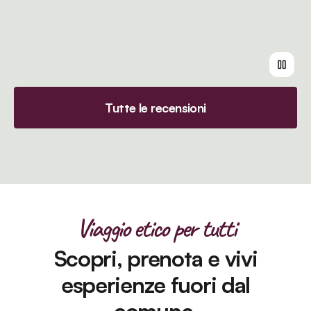
Tutte le recensioni
Viaggio etico per tutti
Scopri, prenota e vivi
esperienze fuori dal