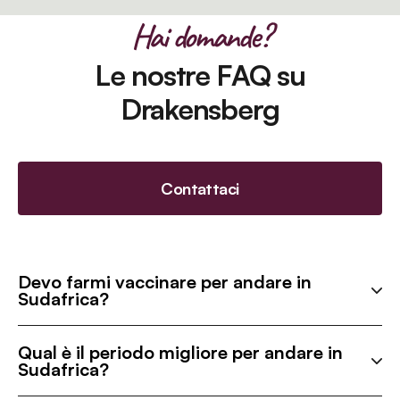
Hai domande?
Le nostre FAQ su
Drakensberg
Contattaci
Devo farmi vaccinare per andare in
Sudafrica?
Qual è il periodo migliore per andare in
Sudafrica?