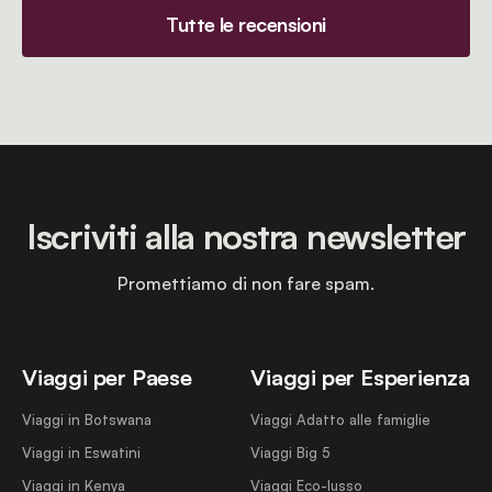
Tutte le recensioni
Iscriviti alla nostra newsletter
Promettiamo di non fare spam.
Viaggi per Paese
Viaggi per Esperienza
Viaggi in Botswana
Viaggi Adatto alle famiglie
Viaggi in Eswatini
Viaggi Big 5
Viaggi in Kenya
Viaggi Eco-lusso