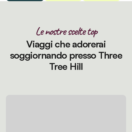
Le nostre scelte top
Viaggi che adorerai
soggiornando presso Three
Tree Hill