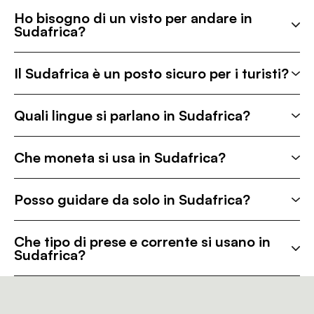
Ho bisogno di un visto per andare in
Sudafrica?
Il Sudafrica è un posto sicuro per i turisti?
Quali lingue si parlano in Sudafrica?
Che moneta si usa in Sudafrica?
Posso guidare da solo in Sudafrica?
Che tipo di prese e corrente si usano in
Sudafrica?