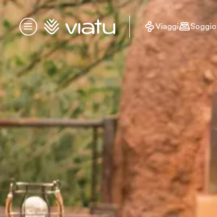
Homepage
Viaggi
Soggio
Menu