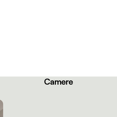
Camere