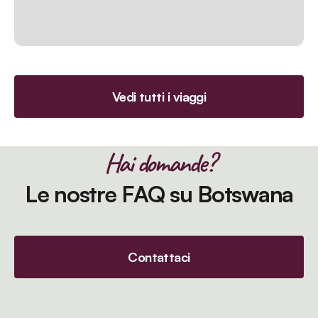
Vedi tutti i viaggi
Hai domande?
Le nostre FAQ su Botswana
Contattaci