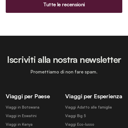
Tutte le recensioni
Iscriviti alla nostra newsletter
Promettiamo di non fare spam.
Viaggi per Paese
Viaggi per Esperienza
Viaggi in Botswana
Viaggi Adatto alle famiglie
Viaggi in Eswatini
Viaggi Big 5
Viaggi in Kenya
Viaggi Eco-lusso