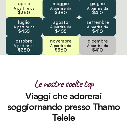
aprile
maggio
giugno
A partire da
A partire da
A partire da
$360
$380
$410
luglio
agosto
settembre
A partire da
A partire da
A partire da
$455
$455
$410
ottobre
novembre
dicembre
A partire da
A partire da
A partire da
$380
$360
$410
Le nostre scelte top
Viaggi che adorerai
soggiornando presso Thamo
Telele