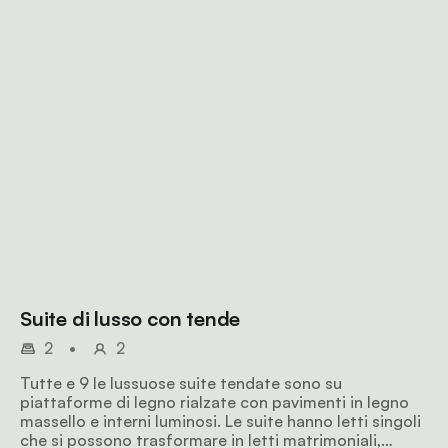
Suite di lusso con tende
2
•
2
Tutte e 9 le lussuose suite tendate sono su
piattaforme di legno rialzate con pavimenti in legno
massello e interni luminosi. Le suite hanno letti singoli
che si possono trasformare in letti matrimoniali,