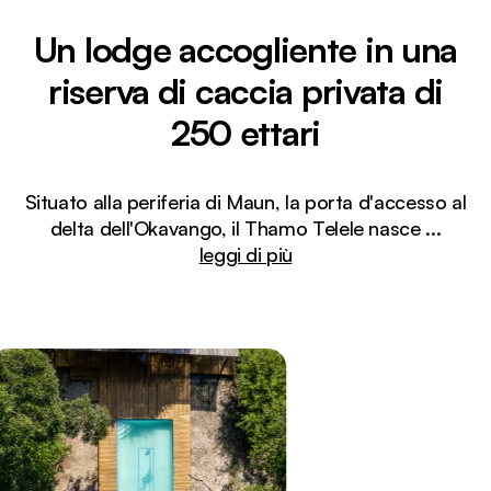
Un lodge accogliente in una
riserva di caccia privata di
250 ettari
Situato alla periferia di Maun, la porta d'accesso al
delta dell'Okavango, il Thamo Telele nasce
...
leggi di più