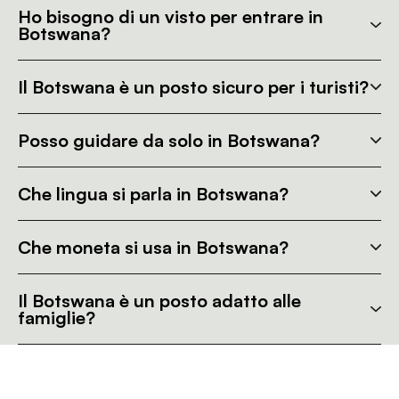
Ho bisogno di un visto per entrare in
Botswana?
Il Botswana è un posto sicuro per i turisti?
Posso guidare da solo in Botswana?
Che lingua si parla in Botswana?
Che moneta si usa in Botswana?
Il Botswana è un posto adatto alle
famiglie?