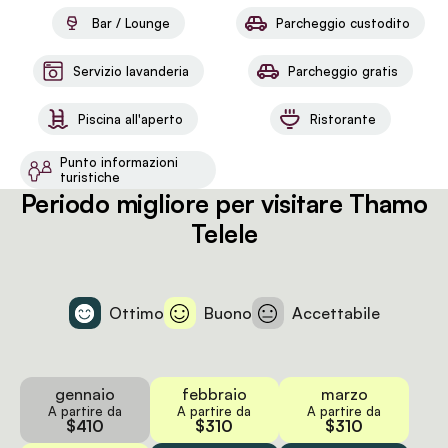
Bar / Lounge
Parcheggio custodito
Servizio lavanderia
Parcheggio gratis
Piscina all'aperto
Ristorante
Punto informazioni
turistiche
Periodo migliore per visitare Thamo
Telele
Ottimo
Buono
Accettabile
gennaio
febbraio
marzo
A partire da
A partire da
A partire da
$410
$310
$310