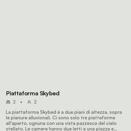
Piattaforma Skybed
2
•
2
La piattaforma Skybed è a due piani di altezza, sopra
le pianure alluvionali. Ci sono solo tre piattaforme
all'aperto, ognuna con una vista pazzesca del cielo
stellato. Le camere hanno due letti a una piazza e