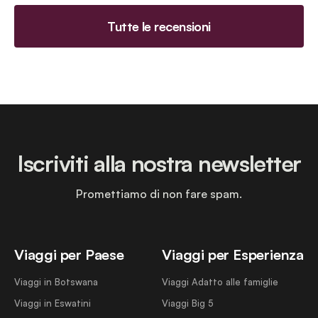
Tutte le recensioni
Iscriviti alla nostra newsletter
Promettiamo di non fare spam.
Viaggi per Paese
Viaggi per Esperienza
Viaggi in Botswana
Viaggi Adatto alle famiglie
Viaggi in Eswatini
Viaggi Big 5