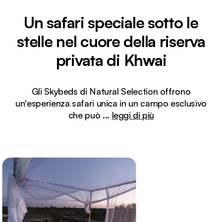
Un safari speciale sotto le
stelle nel cuore della riserva
privata di Khwai
Gli Skybeds di Natural Selection offrono
un'esperienza safari unica in un campo esclusivo
che può
...
leggi di più