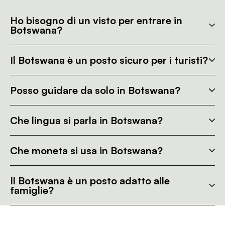
Ho bisogno di un visto per entrare in
Botswana?
Il Botswana è un posto sicuro per i turisti?
Posso guidare da solo in Botswana?
Che lingua si parla in Botswana?
Che moneta si usa in Botswana?
Il Botswana è un posto adatto alle
famiglie?