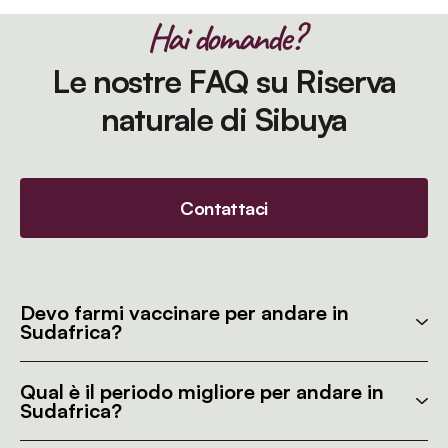
Hai domande?
Le nostre FAQ su Riserva
naturale di Sibuya
Contattaci
Devo farmi vaccinare per andare in
Sudafrica?
Qual è il periodo migliore per andare in
Sudafrica?