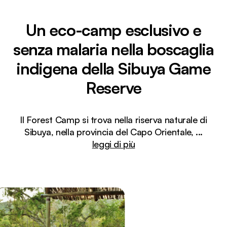
Un eco-camp esclusivo e
senza malaria nella boscaglia
indigena della Sibuya Game
Reserve
Il Forest Camp si trova nella riserva naturale di
Sibuya, nella provincia del Capo Orientale,
...
leggi di più