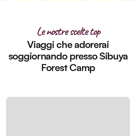
Le nostre scelte top
Viaggi che adorerai
soggiornando presso Sibuya
Forest Camp