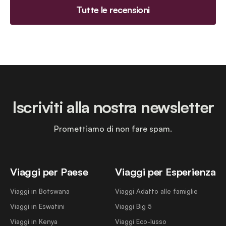
Tutte le recensioni
Iscriviti alla nostra newsletter
Promettiamo di non fare spam.
Viaggi per Paese
Viaggi per Esperienza
Viaggi in Botswana
Viaggi Adatto alle famiglie
Viaggi in Eswatini
Viaggi Big 5
Viaggi in Kenya
Viaggi Eco-lusso