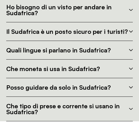
Ho bisogno di un visto per andare in
Sudafrica?
Il Sudafrica è un posto sicuro per i turisti?
Quali lingue si parlano in Sudafrica?
Che moneta si usa in Sudafrica?
Posso guidare da solo in Sudafrica?
Che tipo di prese e corrente si usano in
Sudafrica?