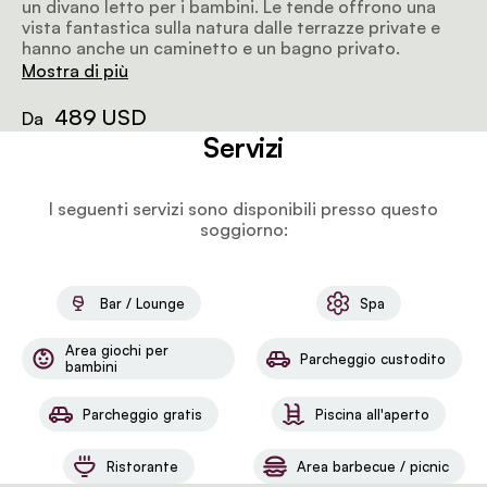
un divano letto per i bambini. Le tende offrono una
vista fantastica sulla natura dalle terrazze private e
hanno anche un caminetto e un bagno privato.
Mostra di più
489 USD
Da
Servizi
I seguenti servizi sono disponibili presso questo
soggiorno:
Bar / Lounge
Spa
Area giochi per
Parcheggio custodito
bambini
Parcheggio gratis
Piscina all'aperto
Ristorante
Area barbecue / picnic