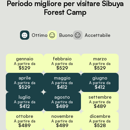
Periodo migliore per visitare Sibuya
Forest Camp
Ottimo
Buono
Accettabile
gennaio
febbraio
marzo
A partire da
A partire da
A partire da
$529
$529
$529
aprile
maggio
giugno
A partire da
A partire da
A partire da
$529
$412
$412
luglio
agosto
settembre
A partire da
A partire da
A partire da
$412
$489
$489
ottobre
novembre
dicembre
A partire da
A partire da
A partire da
$489
$489
$528