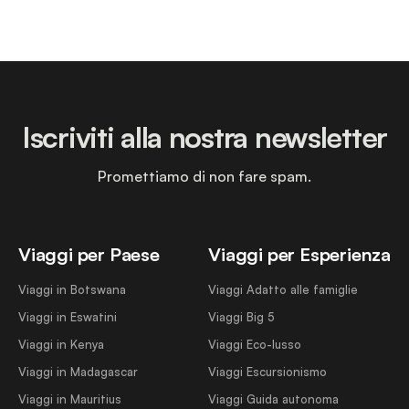
Iscriviti alla nostra newsletter
Promettiamo di non fare spam.
Viaggi per Paese
Viaggi per Esperienza
Viaggi in Botswana
Viaggi Adatto alle famiglie
Viaggi in Eswatini
Viaggi Big 5
Viaggi in Kenya
Viaggi Eco-lusso
Viaggi in Madagascar
Viaggi Escursionismo
Viaggi in Mauritius
Viaggi Guida autonoma