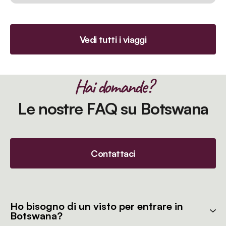
Vedi tutti i viaggi
Hai domande?
Le nostre FAQ su Botswana
Contattaci
Ho bisogno di un visto per entrare in
Botswana?