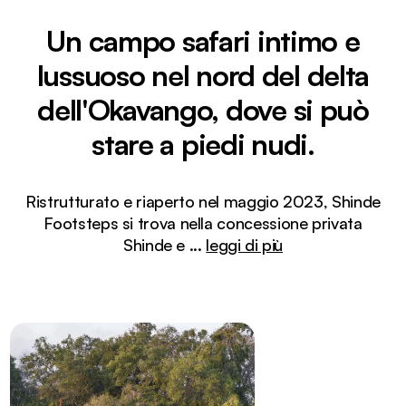
Un campo safari intimo e
lussuoso nel nord del delta
dell'Okavango, dove si può
stare a piedi nudi.
Ristrutturato e riaperto nel maggio 2023, Shinde
Footsteps si trova nella concessione privata
Shinde e
...
leggi di più