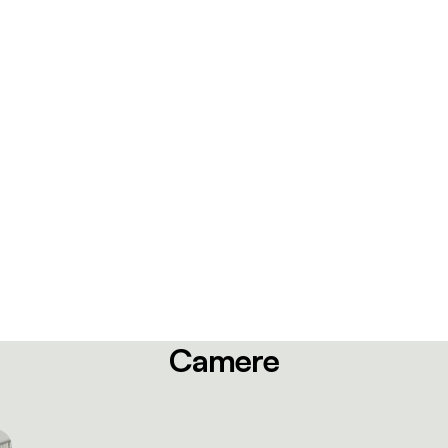
Camere