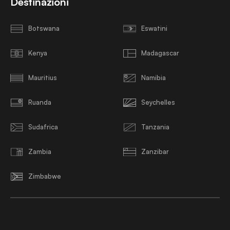
Destinazioni
Botswana
Eswatini
Kenya
Madagascar
Mauritius
Namibia
Ruanda
Seychelles
Sudafrica
Tanzania
Zambia
Zanzibar
Zimbabwe