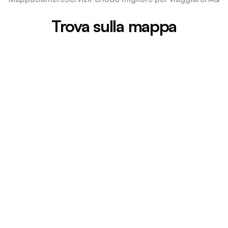
Trova sulla mappa