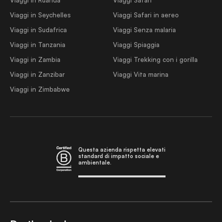
Viaggi in Seychelles
Viaggi Safari in aereo
Viaggi in Sudafrica
Viaggi Senza malaria
Viaggi in Tanzania
Viaggi Spiaggia
Viaggi in Zambia
Viaggi Trekking con i gorilla
Viaggi in Zanzibar
Viaggi Vita marina
Viaggi in Zimbabwe
Questa azienda rispetta elevati
standard di impatto sociale e
ambientale.