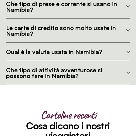
Che tipo di prese e corrente si usano in
Namibia?
Le carte di credito sono molto usate in
Namibia?
Qual è la valuta usata in Namibia?
Che tipo di attività avventurose si
possono fare in Namibia?
Cartoline recenti
Cosa dicono i nostri
viaggiatori