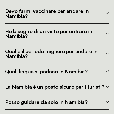
Devo farmi vaccinare per andare in
Namibia?
Ho bisogno di un visto per entrare in
Namibia?
Qual è il periodo migliore per andare in
Namibia?
Quali lingue si parlano in Namibia?
La Namibia è un posto sicuro per i turisti?
Posso guidare da solo in Namibia?