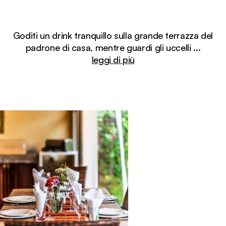
Goditi un drink tranquillo sulla grande terrazza del
padrone di casa, mentre guardi gli uccelli
...
leggi di più