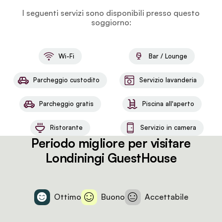
I seguenti servizi sono disponibili presso questo
soggiorno:
Wi-Fi
Bar / Lounge
Parcheggio custodito
Servizio lavanderia
Parcheggio gratis
Piscina all'aperto
Ristorante
Servizio in camera
Periodo migliore per visitare
Londiningi GuestHouse
Ottimo
Buono
Accettabile