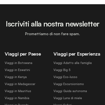
Iscriviti alla nostra newsletter
Promettiamo di non fare spam.
Viaggi per Paese
Viaggi per Esperienza
Viaggi in Botswana
Viaggi Adatto alle famiglie
Viaggi in Eswatini
Viaggi Big 5
Viaggi in Kenya
Viaggi Eco-lusso
Viaggi in Madagascar
Viaggi Escursionismo
Viaggi in Mauritius
Viaggi Guida autonoma
Viaggi in Namibia
Viaggi Luna di miele
Viaggi in Ruanda
Viaggi Safari