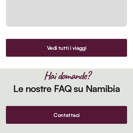
Vedi tutti i viaggi
Hai domande?
Le nostre FAQ su Namibia
Contattaci