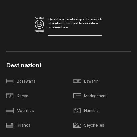
Questa azienda rispetta elevati
standard di impatto sociale e
ambientale.
Destinazioni
Botswana
Eswatini
Kenya
Madagascar
Mauritius
Namibia
Ruanda
Seychelles