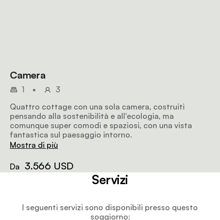
Camera
1
•
3
Quattro cottage con una sola camera, costruiti
pensando alla sostenibilità e all'ecologia, ma
comunque super comodi e spaziosi, con una vista
fantastica sul paesaggio intorno.
Mostra di più
3.566 USD
Da
Servizi
I seguenti servizi sono disponibili presso questo
soggiorno: