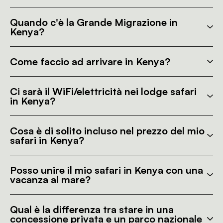
Quando c'è la Grande Migrazione in
Kenya?
Come faccio ad arrivare in Kenya?
Ci sarà il WiFi/elettricità nei lodge safari
in Kenya?
Cosa è di solito incluso nel prezzo del mio
safari in Kenya?
Posso unire il mio safari in Kenya con una
vacanza al mare?
Qual è la differenza tra stare in una
concessione privata e un parco nazionale