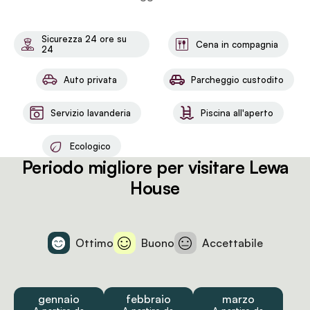
Sicurezza 24 ore su
Cena in compagnia
24
Auto privata
Parcheggio custodito
Servizio lavanderia
Piscina all'aperto
Ecologico
Periodo migliore per visitare Lewa
House
Ottimo
Buono
Accettabile
gennaio
febbraio
marzo