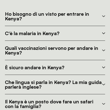
Ho bisogno di un visto per entrare in
Kenya?
C'è la malaria in Kenya?
Quali vaccinazioni servono per andare in
Kenya?
È sicuro andare in Kenya?
Che lingua si parla in Kenya? La mia guida
parlerà inglese?
Il Kenya è un posto dove fare un safari
con la famiglia?