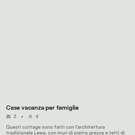
Case vacanza per famiglie
3
•
4
Questi cottage sono fatti con l'architettura
tradizionale Lewa, con muri di pietra grezza e tetti di