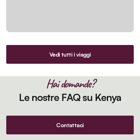
Vedi tutti i viaggi
Hai domande?
Le nostre FAQ su Kenya
Contattaci