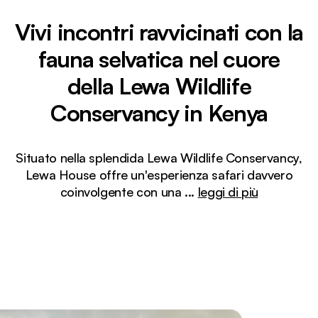
Vivi incontri ravvicinati con la
fauna selvatica nel cuore
della Lewa Wildlife
Conservancy in Kenya
Situato nella splendida Lewa Wildlife Conservancy,
Lewa House offre un'esperienza safari davvero
coinvolgente con una
...
leggi di più