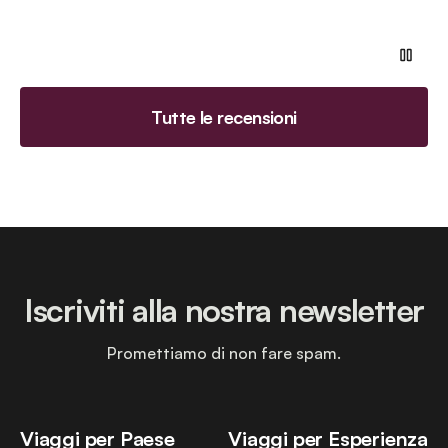
Tutte le recensioni
Iscriviti alla nostra newsletter
Promettiamo di non fare spam.
Viaggi per Paese
Viaggi per Esperienza